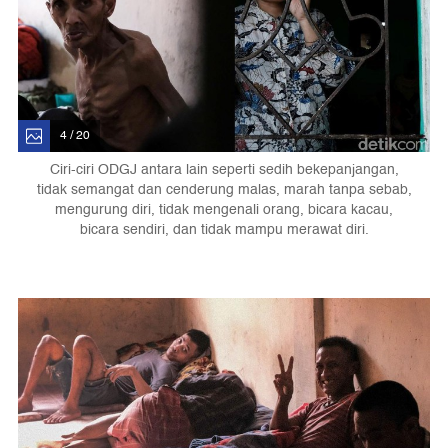
4 / 20
Ciri-ciri ODGJ antara lain seperti sedih bekepanjangan,
tidak semangat dan cenderung malas, marah tanpa sebab,
mengurung diri, tidak mengenali orang, bicara kacau,
bicara sendiri, dan tidak mampu merawat diri.