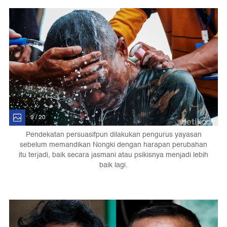
9 / 20
Pendekatan persuasifpun dilakukan pengurus yayasan
sebelum memandikan Nongki dengan harapan perubahan
itu terjadi, baik secara jasmani atau psikisnya menjadi lebih
baik lagi.