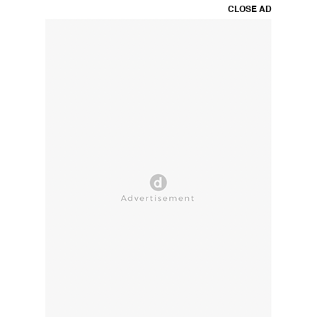
CLOSE AD