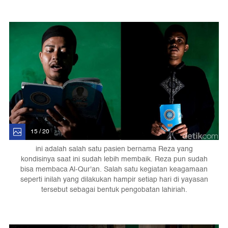
15 / 20
ini adalah salah satu pasien bernama Reza yang
kondisinya saat ini sudah lebih membaik. Reza pun sudah
bisa membaca Al-Qur'an. Salah satu kegiatan keagamaan
seperti inilah yang dilakukan hampir setiap hari di yayasan
tersebut sebagai bentuk pengobatan lahiriah.