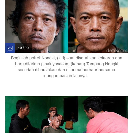
10 / 20
Beginilah potret Nongki, (kiri) saat diserahkan keluarga dan
baru diterima pihak yayasan. (kanan) Tampang Nongki
sesudah dibersihkan dan diterima berbaur bersama
dengan pasien lainnya.