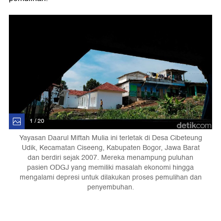
1 / 20
Yayasan Daarul Miftah Mulia ini terletak di Desa Cibeteung
Udik, Kecamatan Ciseeng, Kabupaten Bogor, Jawa Barat
dan berdiri sejak 2007. Mereka menampung puluhan
pasien ODGJ yang memiliki masalah ekonomi hingga
mengalami depresi untuk dilakukan proses pemulihan dan
penyembuhan.