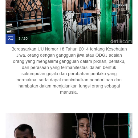
3 / 20
Berdasarkan UU Nomor 18 Tahun 2014 tentang Kesehatan
Jiwa, orang dengan gangguan jiwa atau ODGJ adalah
orang yang mengalami gangguan dalam pikiran, perilaku,
dan perasaan yang termanifestasi dalam bentuk
sekumpulan gejala dan perubahan perilaku yang
bermakna, serta dapat menimbulkan penderitaan dan
hambatan dalam menjalankan fungsi orang sebagai
manusia.