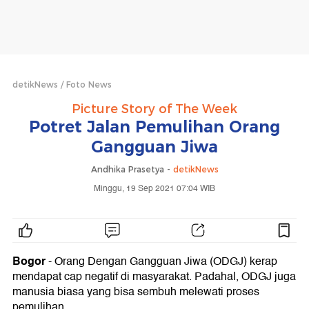
detikNews
Foto News
Picture Story of The Week
Potret Jalan Pemulihan Orang
Gangguan Jiwa
Andhika Prasetya -
detikNews
Minggu, 19 Sep 2021 07:04 WIB
Bogor
- Orang Dengan Gangguan Jiwa (ODGJ) kerap
mendapat cap negatif di masyarakat. Padahal, ODGJ juga
manusia biasa yang bisa sembuh melewati proses
pemulihan.