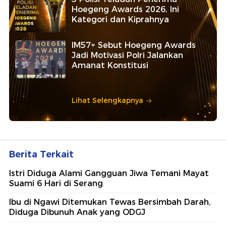
Hoegeng Awards 2026, Ini
Kategori dan Kiprahnya
IM57+ Sebut Hoegeng Awards
Jadi Motivasi Polri Jalankan
Amanat Konstitusi
Lihat Selengkapnya
Berita Terkait
Istri Diduga Alami Gangguan Jiwa Temani Mayat
Suami 6 Hari di Serang
Ibu di Ngawi Ditemukan Tewas Bersimbah Darah,
Diduga Dibunuh Anak yang ODGJ