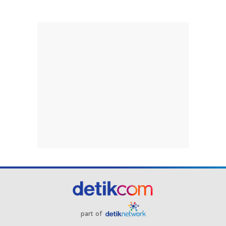
part of