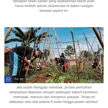
Sebagian besar pasien yang kejiwaannya belum pulih,
harus terlebih dahulu diobservasi di dalam ruangan
terpisah seperti ini.
14 / 20
Jika sudah dianggap membaik, proses pemulihan
selanjutnya dilakukan dengan pekerjaan seperti berkebun,
memasak, mencuci dan menjemur pakaian. Terapi ini
dilakukan rata-rata selama 6 bulan hingga pasien sembuh.