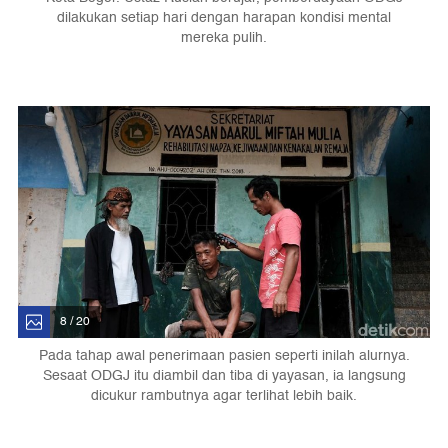
dilakukan setiap hari dengan harapan kondisi mental
mereka pulih.
8 / 20
Pada tahap awal penerimaan pasien seperti inilah alurnya.
Sesaat ODGJ itu diambil dan tiba di yayasan, ia langsung
dicukur rambutnya agar terlihat lebih baik.