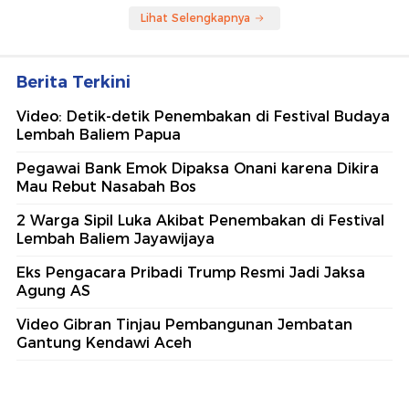
Lihat Selengkapnya
Berita Terkini
Video: Detik-detik Penembakan di Festival Budaya
Lembah Baliem Papua
Pegawai Bank Emok Dipaksa Onani karena Dikira
Mau Rebut Nasabah Bos
2 Warga Sipil Luka Akibat Penembakan di Festival
Lembah Baliem Jayawijaya
Eks Pengacara Pribadi Trump Resmi Jadi Jaksa
Agung AS
Video Gibran Tinjau Pembangunan Jembatan
Gantung Kendawi Aceh