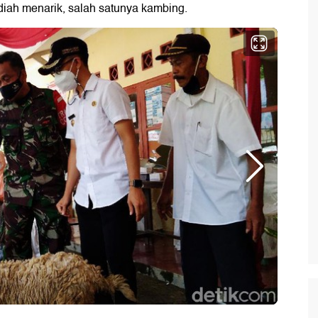
iah menarik, salah satunya kambing.