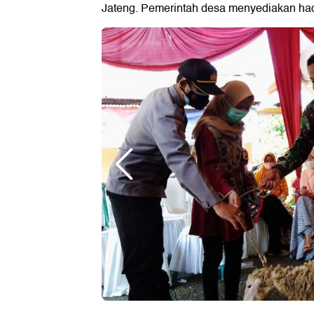
Jateng. Pemerintah desa menyediakan had