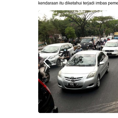
kendaraan itu diketahui terjadi imbas pem