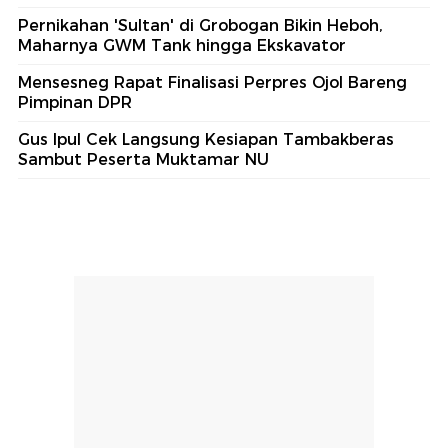
Pernikahan 'Sultan' di Grobogan Bikin Heboh,
Maharnya GWM Tank hingga Ekskavator
Mensesneg Rapat Finalisasi Perpres Ojol Bareng
Pimpinan DPR
Gus Ipul Cek Langsung Kesiapan Tambakberas
Sambut Peserta Muktamar NU