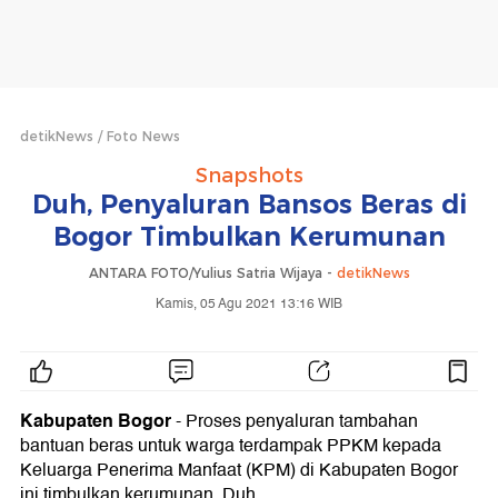
detikNews
Foto News
Snapshots
Duh, Penyaluran Bansos Beras di
Bogor Timbulkan Kerumunan
ANTARA FOTO/Yulius Satria Wijaya -
detikNews
Kamis, 05 Agu 2021 13:16 WIB
Kabupaten Bogor
- Proses penyaluran tambahan
bantuan beras untuk warga terdampak PPKM kepada
Keluarga Penerima Manfaat (KPM) di Kabupaten Bogor
ini timbulkan kerumunan. Duh,...