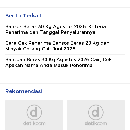
Berita Terkait
Bansos Beras 30 Kg Agustus 2026: Kriteria
Penerima dan Tanggal Penyalurannya
Cara Cek Penerima Bansos Beras 20 Kg dan
Minyak Goreng Cair Juni 2026
Bantuan Beras 30 Kg Agustus 2026 Cair, Cek
Apakah Nama Anda Masuk Penerima
Rekomendasi