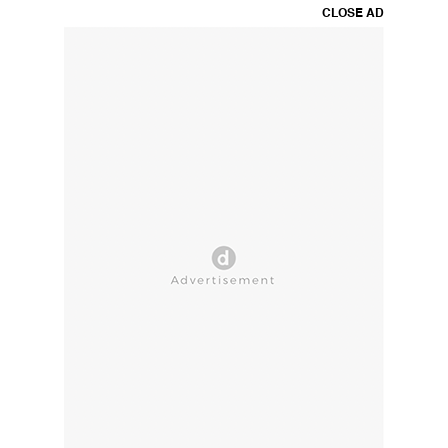
CLOSE AD