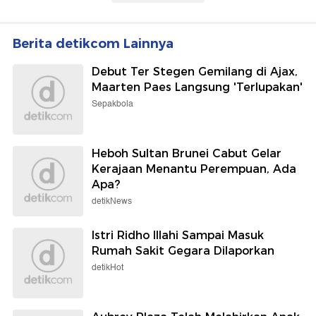
Berita detikcom Lainnya
Debut Ter Stegen Gemilang di Ajax,
Maarten Paes Langsung 'Terlupakan'
Sepakbola
Heboh Sultan Brunei Cabut Gelar
Kerajaan Menantu Perempuan, Ada
Apa?
detikNews
Istri Ridho Illahi Sampai Masuk
Rumah Sakit Gegara Dilaporkan
detikHot