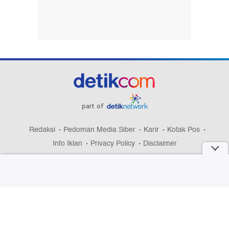
part of
Redaksi
Pedoman Media Siber
Karir
Kotak Pos
Info Iklan
Privacy Policy
Disclaimer
Download aplikasi detikcom