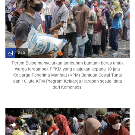
2 / 3
Perum Bulog menyalurkan tambahan bantuan beras untuk
warga terdampak PPKM yang ditujukan kepada 10 juta
Keluarga Penerima Manfaat (KPM) Bantuan Sosial Tunai
dan 10 juta KPM Program Keluarga Harapan sesuai data
dari Kemensos.