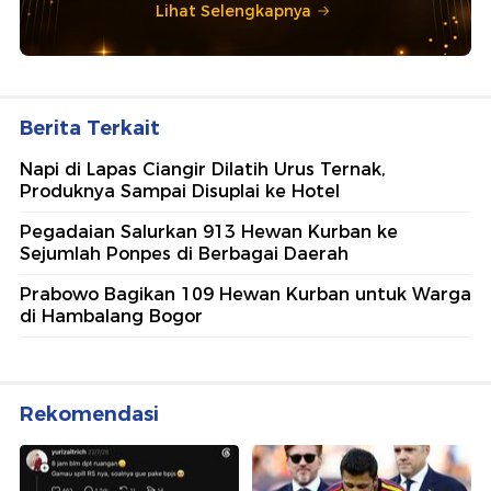
Lihat Selengkapnya
Berita Terkait
Napi di Lapas Ciangir Dilatih Urus Ternak,
Produknya Sampai Disuplai ke Hotel
Pegadaian Salurkan 913 Hewan Kurban ke
Sejumlah Ponpes di Berbagai Daerah
Prabowo Bagikan 109 Hewan Kurban untuk Warga
di Hambalang Bogor
Rekomendasi