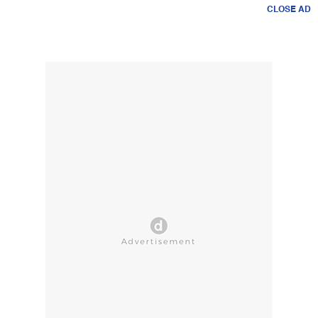
CLOSE AD