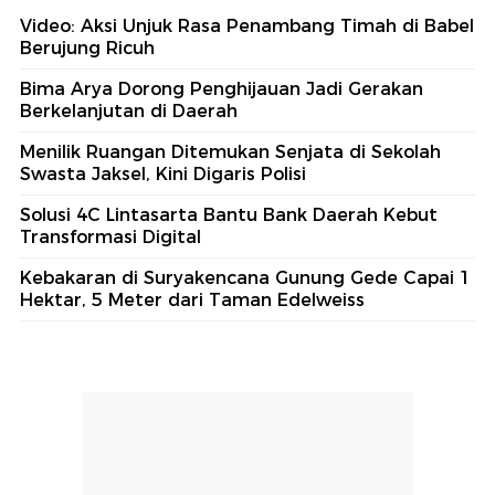
Video: Aksi Unjuk Rasa Penambang Timah di Babel
Berujung Ricuh
Bima Arya Dorong Penghijauan Jadi Gerakan
Berkelanjutan di Daerah
Menilik Ruangan Ditemukan Senjata di Sekolah
Swasta Jaksel, Kini Digaris Polisi
Solusi 4C Lintasarta Bantu Bank Daerah Kebut
Transformasi Digital
Kebakaran di Suryakencana Gunung Gede Capai 1
Hektar, 5 Meter dari Taman Edelweiss