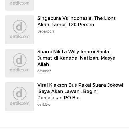
Singapura Vs Indonesia: The Lions
Akan Tampil 120 Persen
Sepakbola
Suami Nikita Willy Imami Sholat
Jumat di Kanada, Netizen: Masya
Allah
detikInet
Viral Klakson Bus Pakai Suara Jokowi
'Saya Akan Lawan', Begini
Penjelasan PO Bus
detikOto