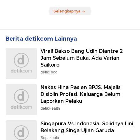
Selengkapnya
Berita detikcom Lainnya
Viral! Bakso Bang Udin Diantre 2
Jam Sebelum Buka, Ada Varian
Saikoro
detikFood
Nakes Hina Pasien BPJS, Majelis
Disiplin Profesi: Keluarga Belum
Laporkan Pelaku
detikHealth
Singapura Vs Indonesia: Solidnya Lini
Belakang Singa Ujian Garuda
Sepakbola