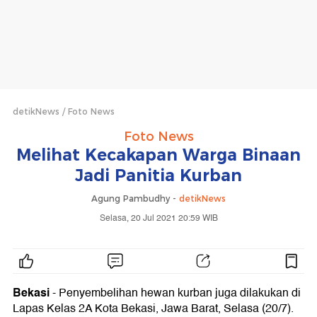
detikNews
Foto News
Foto News
Melihat Kecakapan Warga Binaan
Jadi Panitia Kurban
Agung Pambudhy -
detikNews
Selasa, 20 Jul 2021 20:59 WIB
Bekasi
- Penyembelihan hewan kurban juga dilakukan di
Lapas Kelas 2A Kota Bekasi, Jawa Barat, Selasa (20/7).