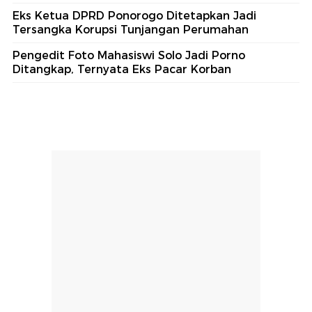
Eks Ketua DPRD Ponorogo Ditetapkan Jadi
Tersangka Korupsi Tunjangan Perumahan
Pengedit Foto Mahasiswi Solo Jadi Porno
Ditangkap, Ternyata Eks Pacar Korban