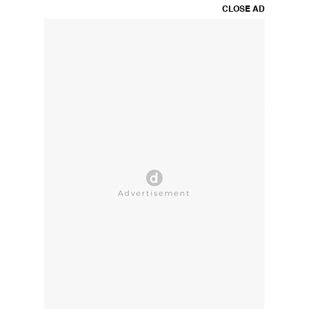
CLOSE AD