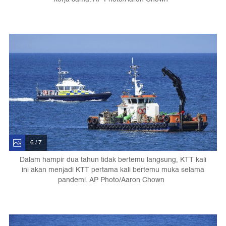
6 / 7
Dalam hampir dua tahun tidak bertemu langsung, KTT kali
ini akan menjadi KTT pertama kali bertemu muka selama
pandemi. AP Photo/Aaron Chown