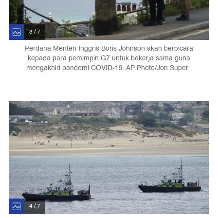
3 / 7
Perdana Menteri Inggris Boris Johnson akan berbicara
kepada para pemimpin G7 untuk bekerja sama guna
mengakhiri pandemi COVID-19. AP Photo/Jon Super
4 / 7