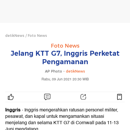
detikNews
Foto News
Foto News
Jelang KTT G7, Inggris Perketat
Pengamanan
AP Photo -
detikNews
Rabu, 09 Jun 2021 20:30 WIB
Inggris
- Inggris mengerahkan ratusan personel militer,
pesawat, dan kapal untuk mengamankan situasi
menjelang dan selama KTT G7 di Cornwall pada 11-13
Juni mendatang.