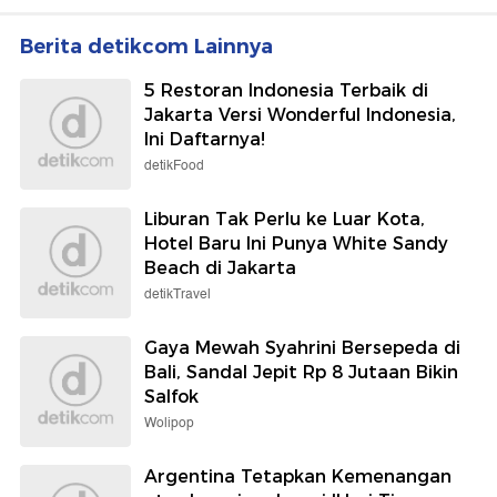
Berita detikcom Lainnya
5 Restoran Indonesia Terbaik di
Jakarta Versi Wonderful Indonesia,
Ini Daftarnya!
detikFood
Liburan Tak Perlu ke Luar Kota,
Hotel Baru Ini Punya White Sandy
Beach di Jakarta
detikTravel
Gaya Mewah Syahrini Bersepeda di
Bali, Sandal Jepit Rp 8 Jutaan Bikin
Salfok
Wolipop
Argentina Tetapkan Kemenangan