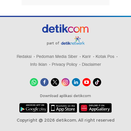
part of
Redaksi
Pedoman Media Siber
Karir
Kotak Pos
Info Iklan
Privacy Policy
Disclaimer
Download aplikasi detikcom
Copyright @ 2026 detikcom, All right reserved