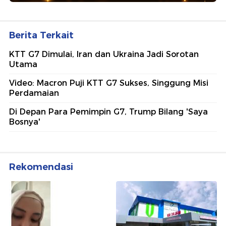
Berita Terkait
KTT G7 Dimulai, Iran dan Ukraina Jadi Sorotan
Utama
Video: Macron Puji KTT G7 Sukses, Singgung Misi
Perdamaian
Di Depan Para Pemimpin G7, Trump Bilang 'Saya
Bosnya'
Rekomendasi