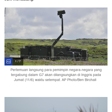
1 / 7
Pertemuan langsung para pemimpin negara-negara yang
tergabung dalam G7 akan dilangsungkan di Inggris pada
Jumat (11/6) waktu setempat. AP Photo/Ben Birchall