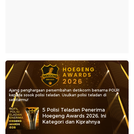
Ajang penghargaan persembahan detikcom bersama POLRI
kepada sosok polisi teladan. Usulkan polisi teladan di
sekitarmu!
5 Polisi Teladan Penerima
Hoegeng Awards 2026, Ini
Kategori dan Kiprahnya