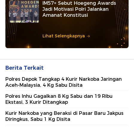
IM57+ Sebut Hoegeng Awards
Jadi Motivasi Polri Jalankan
Amanat Konstitusi
Lihat Selengkapnya
Berita Terkait
Polres Depok Tangkap 4 Kurir Narkoba Jaringan
Aceh-Malaysia, 4 Kg Sabu Disita
Polres Inhu Gagalkan 8 Kg Sabu dan 19 Ribu
Ekstasi, 3 Kurir Ditangkap
Kurir Narkoba yang Beraksi di Pasar Baru Jakpus
Diringkus, Sabu 1 Kg Disita