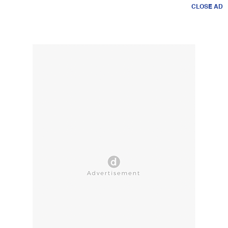
CLOSE AD