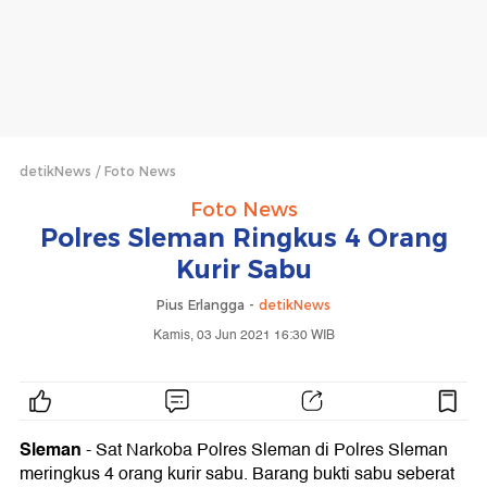
detikNews
Foto News
Foto News
Polres Sleman Ringkus 4 Orang
Kurir Sabu
Pius Erlangga -
detikNews
Kamis, 03 Jun 2021 16:30 WIB
Sleman
- Sat Narkoba Polres Sleman di Polres Sleman
meringkus 4 orang kurir sabu. Barang bukti sabu seberat