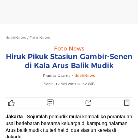
detikNews
Foto News
Foto News
Hiruk Pikuk Stasiun Gambir-Senen
di Kala Arus Balik Mudik
Pradita Utama -
detikNews
Senin, 17 Mei 2021 20:52 WIB
Jakarta
- Sejumlah pemudik mulai kembali ke perantauan
usai berlebaran bersama keluarga di kampung halaman.
Arus balik mudik itu terlihat di dua stasiun kereta di
Jakarta