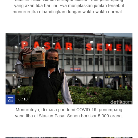
yang akan tiba hari ini. Eva menjelaskan jumlah tersebut
menurun jika dibandingkan dengan waktu-waktu normal.
6 / 10
Menurutnya, di masa pandemi COVID-19, penumpang
yang tiba di Stasiun Pasar Senen berkisar 5.000 orang.