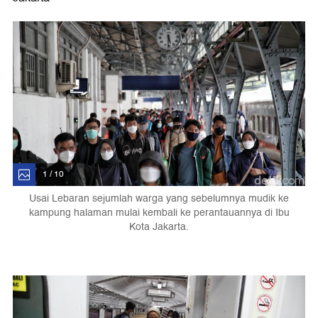
1 / 10
Usai Lebaran sejumlah warga yang sebelumnya mudik ke
kampung halaman mulai kembali ke perantauannya di Ibu
Kota Jakarta.