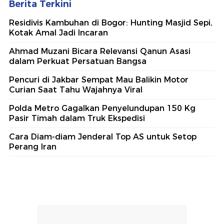
Berita Terkini
Residivis Kambuhan di Bogor: Hunting Masjid Sepi,
Kotak Amal Jadi Incaran
Ahmad Muzani Bicara Relevansi Qanun Asasi
dalam Perkuat Persatuan Bangsa
Pencuri di Jakbar Sempat Mau Balikin Motor
Curian Saat Tahu Wajahnya Viral
Polda Metro Gagalkan Penyelundupan 150 Kg
Pasir Timah dalam Truk Ekspedisi
Cara Diam-diam Jenderal Top AS untuk Setop
Perang Iran