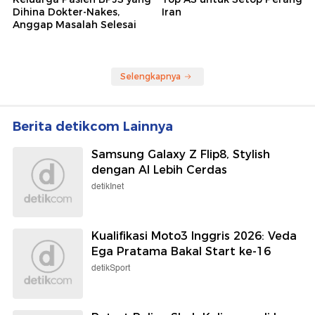
Dihina Dokter-Nakes,
Iran
Anggap Masalah Selesai
Selengkapnya
Berita detikcom Lainnya
Samsung Galaxy Z Flip8, Stylish
dengan AI Lebih Cerdas
detikInet
Kualifikasi Moto3 Inggris 2026: Veda
Ega Pratama Bakal Start ke-16
detikSport