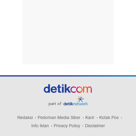
part of
Redaksi
Pedoman Media Siber
Karir
Kotak Pos
Info Iklan
Privacy Policy
Disclaimer