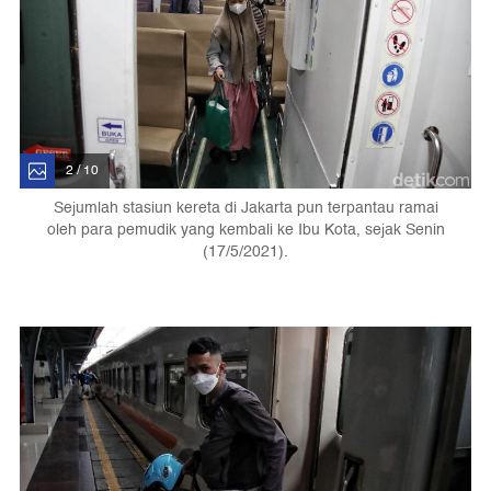
2 / 10
Sejumlah stasiun kereta di Jakarta pun terpantau ramai
oleh para pemudik yang kembali ke Ibu Kota, sejak Senin
(17/5/2021).