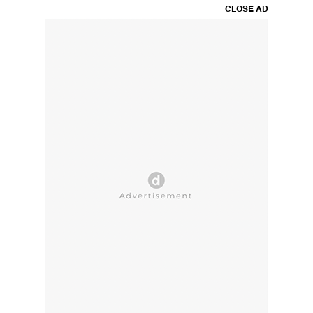
CLOSE AD