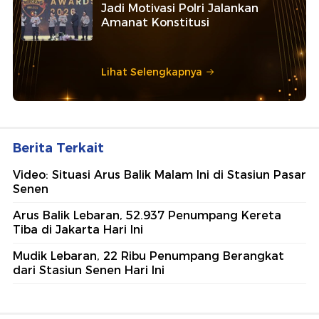
Jadi Motivasi Polri Jalankan
Amanat Konstitusi
Lihat Selengkapnya
Berita Terkait
Video: Situasi Arus Balik Malam Ini di Stasiun Pasar
Senen
Arus Balik Lebaran, 52.937 Penumpang Kereta
Tiba di Jakarta Hari Ini
Mudik Lebaran, 22 Ribu Penumpang Berangkat
dari Stasiun Senen Hari Ini