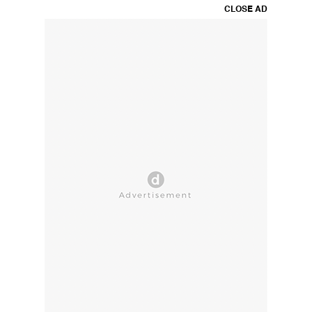
CLOSE AD