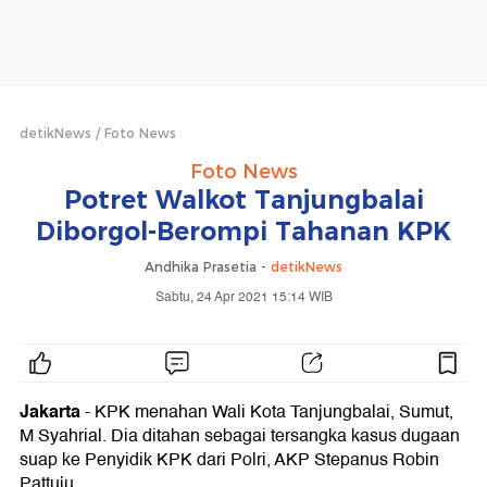
detikNews
Foto News
Foto News
Potret Walkot Tanjungbalai
Diborgol-Berompi Tahanan KPK
Andhika Prasetia -
detikNews
Sabtu, 24 Apr 2021 15:14 WIB
Jakarta
- KPK menahan Wali Kota Tanjungbalai, Sumut,
M Syahrial. Dia ditahan sebagai tersangka kasus dugaan
suap ke Penyidik KPK dari Polri, AKP Stepanus Robin
Pattuju.