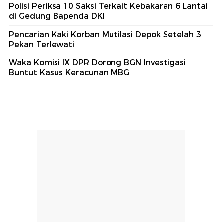
Polisi Periksa 10 Saksi Terkait Kebakaran 6 Lantai
di Gedung Bapenda DKI
Pencarian Kaki Korban Mutilasi Depok Setelah 3
Pekan Terlewati
Waka Komisi IX DPR Dorong BGN Investigasi
Buntut Kasus Keracunan MBG