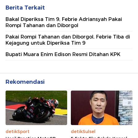
Berita Terkait
Bakal Diperiksa Tim 9, Febrie Adriansyah Pakai
Rompi Tahanan dan Diborgol
Pakai Rompi Tahanan dan Diborgol, Febrie Tiba di
Kejagung untuk Diperiksa Tim 9
Bupati Muara Enim Edison Resmi Ditahan KPK
Rekomendasi
detikSport
detikSulsel