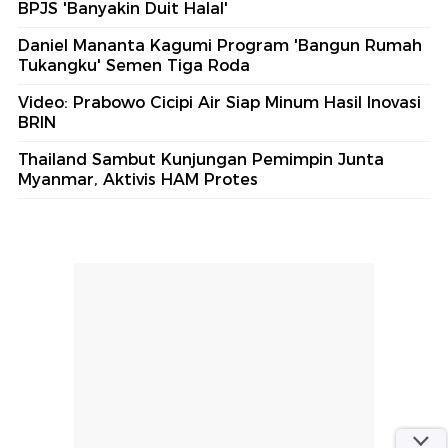
BPJS 'Banyakin Duit Halal'
Daniel Mananta Kagumi Program 'Bangun Rumah
Tukangku' Semen Tiga Roda
Video: Prabowo Cicipi Air Siap Minum Hasil Inovasi
BRIN
Thailand Sambut Kunjungan Pemimpin Junta
Myanmar, Aktivis HAM Protes