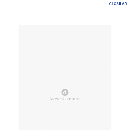
CLOSE AD