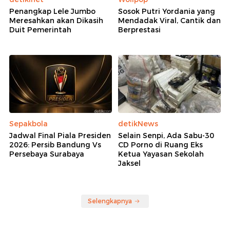
Penangkap Lele Jumbo
Sosok Putri Yordania yang
Meresahkan akan Dikasih
Mendadak Viral, Cantik dan
Duit Pemerintah
Berprestasi
Sepakbola
detikNews
Jadwal Final Piala Presiden
Selain Senpi, Ada Sabu-30
2026: Persib Bandung Vs
CD Porno di Ruang Eks
Persebaya Surabaya
Ketua Yayasan Sekolah
Jaksel
Selengkapnya