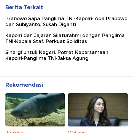
Berita Terkait
Prabowo Sapa Panglima TNI-Kapolri: Ada Prabowo
dan Subiyanto, Susah Diganti
Kapolri dan Jajaran Silaturahmi dengan Panglima
TNI-Kepala Staf, Perkuat Soliditas
Sinergi untuk Negeri, Potret Kebersamaan
Kapolri-Panglima TNI-Jaksa Agung
Rekomendasi
detikInet
Wolipop