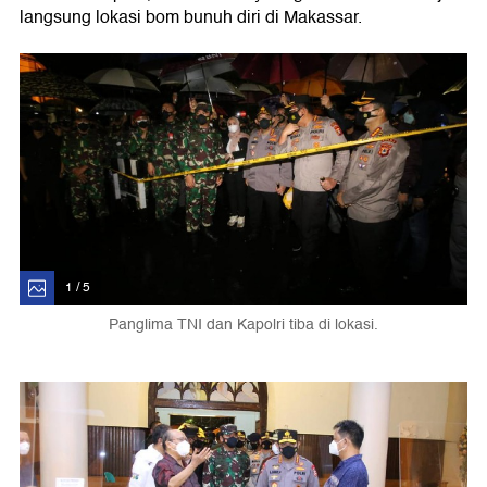
langsung lokasi bom bunuh diri di Makassar.
1 / 5
Panglima TNI dan Kapolri tiba di lokasi.