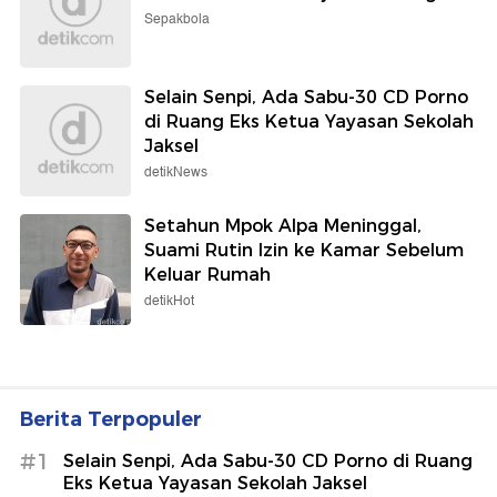
Sepakbola
Selain Senpi, Ada Sabu-30 CD Porno
di Ruang Eks Ketua Yayasan Sekolah
Jaksel
detikNews
Setahun Mpok Alpa Meninggal,
Suami Rutin Izin ke Kamar Sebelum
Keluar Rumah
detikHot
Berita Terpopuler
#1
Selain Senpi, Ada Sabu-30 CD Porno di Ruang
Eks Ketua Yayasan Sekolah Jaksel