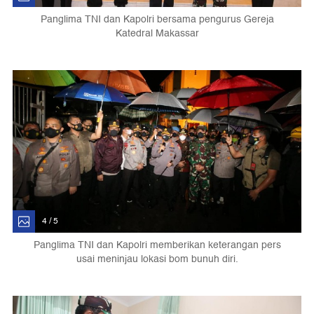
Panglima TNI dan Kapolri bersama pengurus Gereja
Katedral Makassar
4 / 5
Panglima TNI dan Kapolri memberikan keterangan pers
usai meninjau lokasi bom bunuh diri.