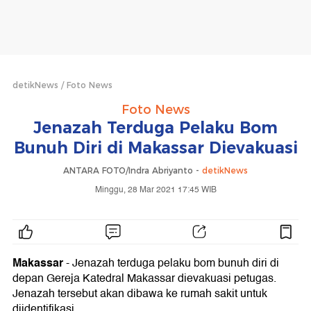
detikNews
Foto News
Foto News
Jenazah Terduga Pelaku Bom
Bunuh Diri di Makassar Dievakuasi
ANTARA FOTO/Indra Abriyanto -
detikNews
Minggu, 28 Mar 2021 17:45 WIB
Makassar
- Jenazah terduga pelaku bom bunuh diri di
depan Gereja Katedral Makassar dievakuasi petugas.
Jenazah tersebut akan dibawa ke rumah sakit untuk
diidentifikasi.