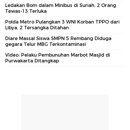
Purwakarta Ditangkap