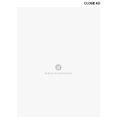
CLOSE AD