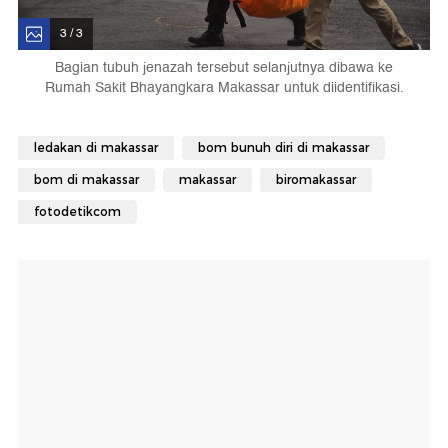
3 / 3
Bagian tubuh jenazah tersebut selanjutnya dibawa ke
Rumah Sakit Bhayangkara Makassar untuk diidentifikasi.
ledakan di makassar
bom bunuh diri di makassar
bom di makassar
makassar
biromakassar
fotodetikcom