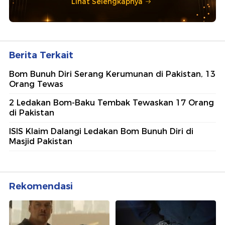
Lihat Selengkapnya
Berita Terkait
Bom Bunuh Diri Serang Kerumunan di Pakistan, 13
Orang Tewas
2 Ledakan Bom-Baku Tembak Tewaskan 17 Orang
di Pakistan
ISIS Klaim Dalangi Ledakan Bom Bunuh Diri di
Masjid Pakistan
Rekomendasi