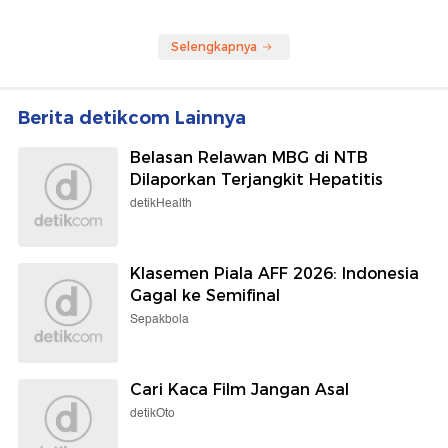
Selengkapnya
Berita detikcom Lainnya
Belasan Relawan MBG di NTB
Dilaporkan Terjangkit Hepatitis
detikHealth
Klasemen Piala AFF 2026: Indonesia
Gagal ke Semifinal
Sepakbola
Cari Kaca Film Jangan Asal
detikOto