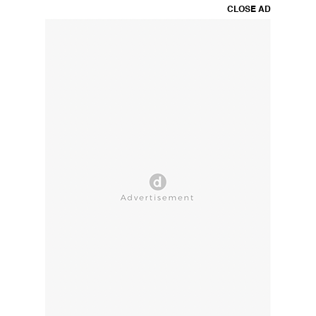
CLOSE AD