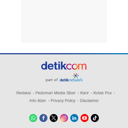
part of
Redaksi
Pedoman Media Siber
Karir
Kotak Pos
Info Iklan
Privacy Policy
Disclaimer