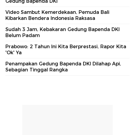
Gedung Bapenda DKI
Video Sambut Kemerdekaan, Pemuda Bali
Kibarkan Bendera Indonesia Raksasa
Sudah 3 Jam, Kebakaran Gedung Bapenda DKI
Belum Padam
Prabowo: 2 Tahun Ini Kita Berprestasi, Rapor Kita
'Ok' Ya
Penampakan Gedung Bapenda DKI Dilahap Api,
Sebagian Tinggal Rangka