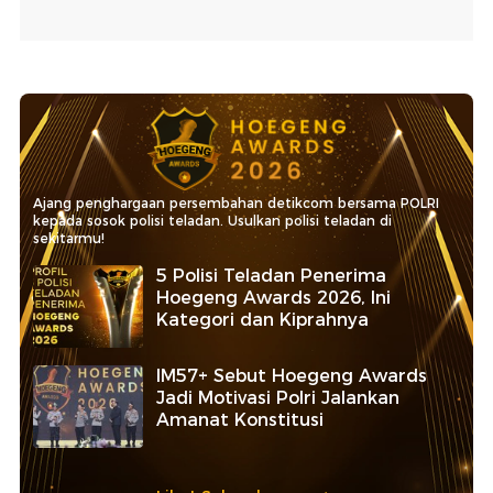
Ajang penghargaan persembahan detikcom bersama POLRI
kepada sosok polisi teladan. Usulkan polisi teladan di
sekitarmu!
5 Polisi Teladan Penerima
Hoegeng Awards 2026, Ini
Kategori dan Kiprahnya
IM57+ Sebut Hoegeng Awards
Jadi Motivasi Polri Jalankan
Amanat Konstitusi