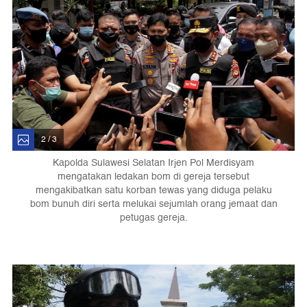
2 / 3
Kapolda Sulawesi Selatan Irjen Pol Merdisyam
mengatakan ledakan bom di gereja tersebut
mengakibatkan satu korban tewas yang diduga pelaku
bom bunuh diri serta melukai sejumlah orang jemaat dan
petugas gereja.