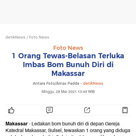
detikNews
Foto News
Foto News
1 Orang Tewas-Belasan Terluka
Imbas Bom Bunuh Diri di
Makassar
Antara Foto/Arnas Padda -
detikNews
Minggu, 28 Mar 2021 13:49 WIB
Makassar
- Ledakan bom bunuh diri di depan Gereja
Katedral Makassar, Sulsel, tewaskan 1 orang yang diduga