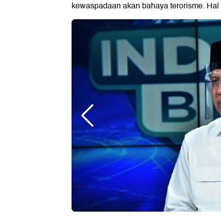
kewaspadaan akan bahaya terorisme. Hal i