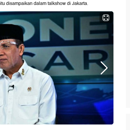
tu disampaikan dalam talkshow di Jakarta.