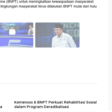
sme (BNPT) untuk meningkatkan kewaspadaan masyarakat
lingkungan masyarakat terus dilakukan BNPT mulai dari hulu
Kemensos & BNPT Perkuat Rehabilitasi Sosial
wa
dalam Program Deradikalisasi