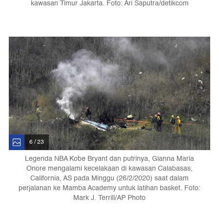
kawasan Timur Jakarta. Foto: Ari Saputra/detikcom
6 / 23
Legenda NBA Kobe Bryant dan putrinya, Gianna Maria
Onore mengalami kecelakaan di kawasan Calabasas,
California, AS pada Minggu (26/2/2020) saat dalam
perjalanan ke Mamba Academy untuk latihan basket. Foto:
Mark J. Terrill/AP Photo