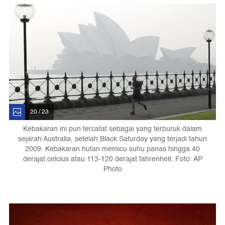
20 / 23
Kebakaran ini pun tercatat sebagai yang terburuk dalam
sejarah Australia, setelah Black Saturday yang terjadi tahun
2009. Kebakaran hutan memicu suhu panas hingga 40
derajat celcius atau 113-120 derajat fahrenheit. Foto: AP
Photo