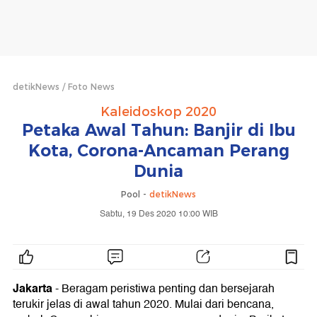
detikNews
Foto News
Kaleidoskop 2020
Petaka Awal Tahun: Banjir di Ibu
Kota, Corona-Ancaman Perang
Dunia
Pool -
detikNews
Sabtu, 19 Des 2020 10:00 WIB
Jakarta
- Beragam peristiwa penting dan bersejarah
terukir jelas di awal tahun 2020. Mulai dari bencana,