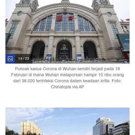
14 / 23
Puncak kasus Corona di Wuhan sendiri terjadi pada 18
Februari di mana Wuhan melaporkan hampir 10 ribu orang
dari 38.020 terinfeksi Corona dalam keadaan kritis. Foto:
Chinatopix via AP