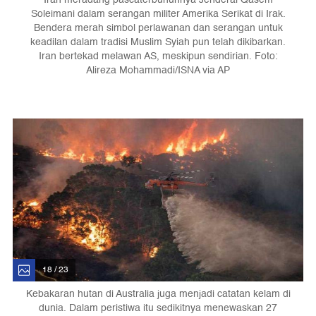
Soleimani dalam serangan militer Amerika Serikat di Irak.
Bendera merah simbol perlawanan dan serangan untuk
keadilan dalam tradisi Muslim Syiah pun telah dikibarkan.
Iran bertekad melawan AS, meskipun sendirian. Foto:
Alireza Mohammadi/ISNA via AP
18 / 23
Kebakaran hutan di Australia juga menjadi catatan kelam di
dunia. Dalam peristiwa itu sedikitnya menewaskan 27