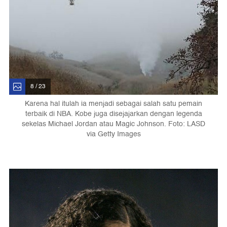
8 / 23
Karena hal itulah ia menjadi sebagai salah satu pemain
terbaik di NBA. Kobe juga disejajarkan dengan legenda
sekelas Michael Jordan atau Magic Johnson. Foto: LASD
via Getty Images