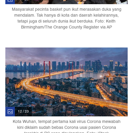
Masyarakat pecinta basket pun ikut merasakan duka yang
mendalam. Tak hanya di kota dan daerah kelahirannya,
tetapi juga di seluruh dunia ikut berduka. Foto: Keith
Birmingham/The Orange County Register via AP
12 / 23
Kota Wuhan, tempat pertama kali virus Corona mewabah
kini diklaim sudah bebas Corona usai pasien Corona