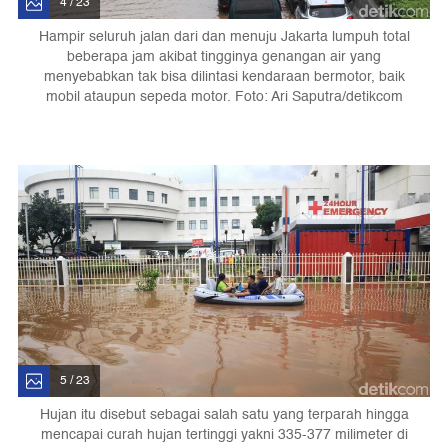
4 / 23
Hampir seluruh jalan dari dan menuju Jakarta lumpuh total
beberapa jam akibat tingginya genangan air yang
menyebabkan tak bisa dilintasi kendaraan bermotor, baik
mobil ataupun sepeda motor. Foto: Ari Saputra/detikcom
5 / 23
Hujan itu disebut sebagai salah satu yang terparah hingga
mencapai curah hujan tertinggi yakni 335-377 milimeter di