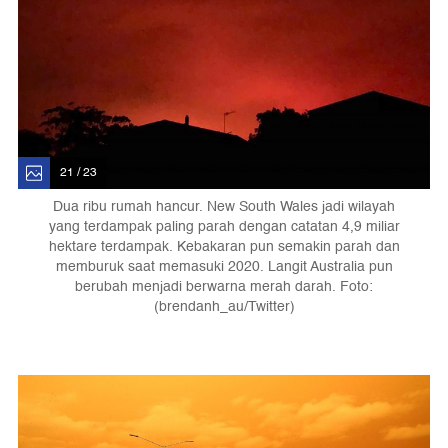
21 / 23
Dua ribu rumah hancur. New South Wales jadi wilayah
yang terdampak paling parah dengan catatan 4,9 miliar
hektare terdampak. Kebakaran pun semakin parah dan
memburuk saat memasuki 2020. Langit Australia pun
berubah menjadi berwarna merah darah. Foto:
(brendanh_au/Twitter)