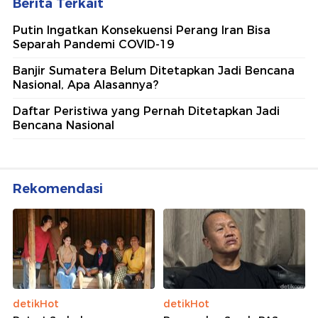
Berita Terkait
Putin Ingatkan Konsekuensi Perang Iran Bisa
Separah Pandemi COVID-19
Banjir Sumatera Belum Ditetapkan Jadi Bencana
Nasional, Apa Alasannya?
Daftar Peristiwa yang Pernah Ditetapkan Jadi
Bencana Nasional
Rekomendasi
detikHot
detikHot