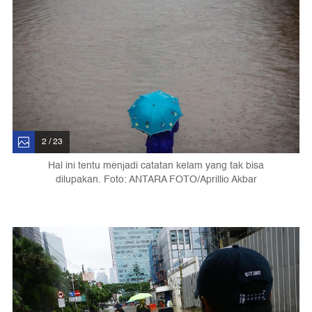
2 / 23
Hal ini tentu menjadi catatan kelam yang tak bisa
dilupakan. Foto: ANTARA FOTO/Aprillio Akbar