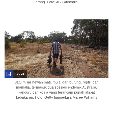
orang. Foto: ABC Australia
19 / 23
Satu miliar hewan mati, mulai dari burung, reptil, dan
mamalia, termasuk dua spesies endemik Australia,
kanguru dan koala yang terancam punah akibat
kebakaran. Foto: Getty Image/Lisa Maree Williams