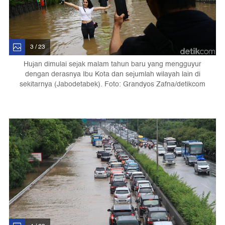
3 / 23
Hujan dimulai sejak malam tahun baru yang mengguyur
dengan derasnya Ibu Kota dan sejumlah wilayah lain di
sekitarnya (Jabodetabek). Foto: Grandyos Zafna/detikcom