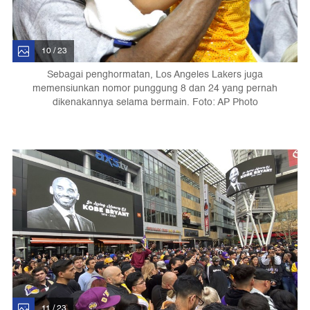
10 / 23
Sebagai penghormatan, Los Angeles Lakers juga
memensiunkan nomor punggung 8 dan 24 yang pernah
dikenakannya selama bermain. Foto: AP Photo
11 / 23