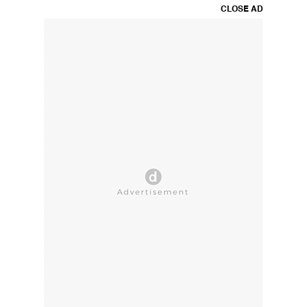
CLOSE AD