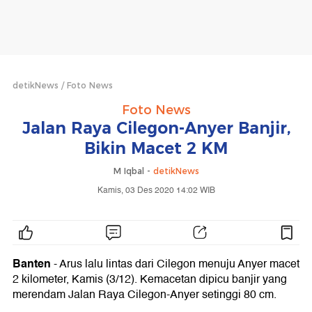
detikNews
Foto News
Foto News
Jalan Raya Cilegon-Anyer Banjir,
Bikin Macet 2 KM
M Iqbal -
detikNews
Kamis, 03 Des 2020 14:02 WIB
Banten
- Arus lalu lintas dari Cilegon menuju Anyer macet
2 kilometer, Kamis (3/12). Kemacetan dipicu banjir yang
merendam Jalan Raya Cilegon-Anyer setinggi 80 cm.