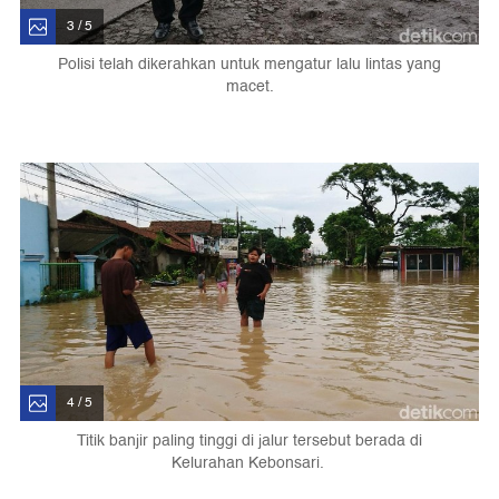
3 / 5
Polisi telah dikerahkan untuk mengatur lalu lintas yang
macet.
4 / 5
Titik banjir paling tinggi di jalur tersebut berada di
Kelurahan Kebonsari.