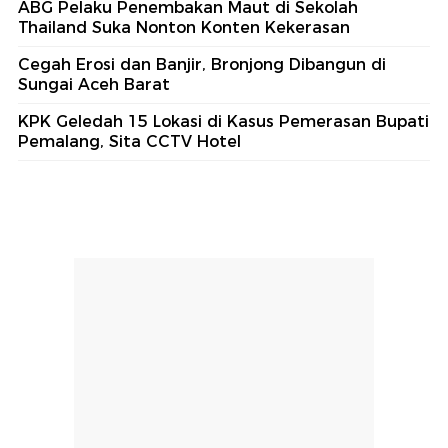
ABG Pelaku Penembakan Maut di Sekolah
Thailand Suka Nonton Konten Kekerasan
Cegah Erosi dan Banjir, Bronjong Dibangun di
Sungai Aceh Barat
KPK Geledah 15 Lokasi di Kasus Pemerasan Bupati
Pemalang, Sita CCTV Hotel