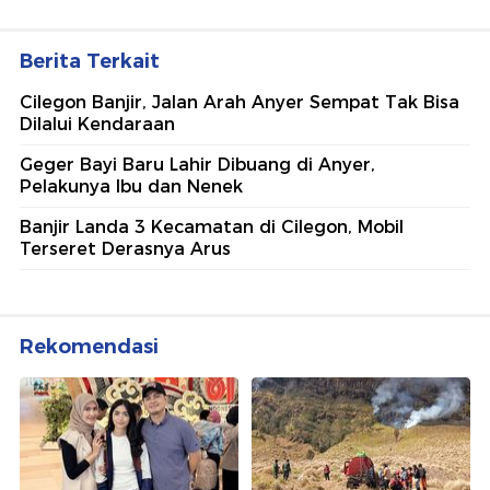
Berita Terkait
Cilegon Banjir, Jalan Arah Anyer Sempat Tak Bisa
Dilalui Kendaraan
Geger Bayi Baru Lahir Dibuang di Anyer,
Pelakunya Ibu dan Nenek
Banjir Landa 3 Kecamatan di Cilegon, Mobil
Terseret Derasnya Arus
Rekomendasi