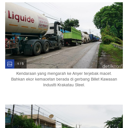
1 / 5
Kendaraan yang mengarah ke Anyer terjebak macet.
Bahkan ekor kemacetan berada di gerbang Billet Kawasan
Industti Krakatau Steel.