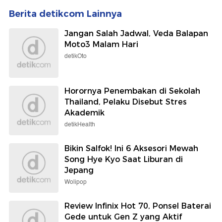
Berita detikcom Lainnya
Jangan Salah Jadwal, Veda Balapan
Moto3 Malam Hari
detikOto
Horornya Penembakan di Sekolah
Thailand, Pelaku Disebut Stres
Akademik
detikHealth
Bikin Salfok! Ini 6 Aksesori Mewah
Song Hye Kyo Saat Liburan di
Jepang
Wolipop
Review Infinix Hot 70, Ponsel Baterai
Gede untuk Gen Z yang Aktif