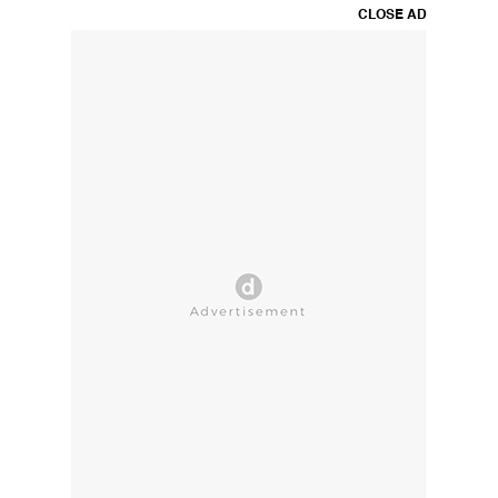
CLOSE AD