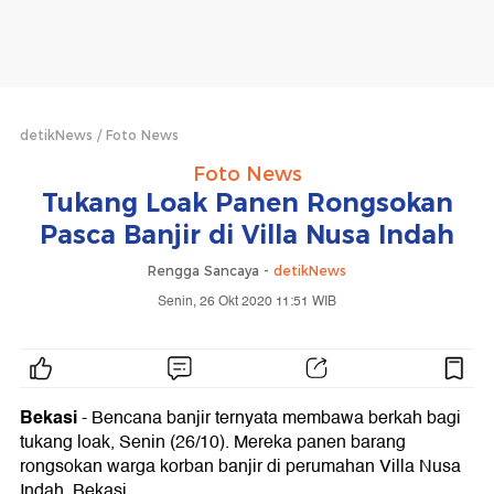
detikNews
Foto News
Foto News
Tukang Loak Panen Rongsokan
Pasca Banjir di Villa Nusa Indah
Rengga Sancaya -
detikNews
Senin, 26 Okt 2020 11:51 WIB
Bekasi
- Bencana banjir ternyata membawa berkah bagi
tukang loak, Senin (26/10). Mereka panen barang
rongsokan warga korban banjir di perumahan Villa Nusa
Indah, Bekasi.