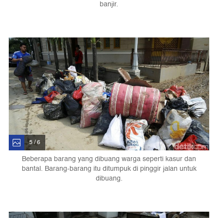
banjir.
5 / 6
Beberapa barang yang dibuang warga seperti kasur dan
bantal. Barang-barang itu ditumpuk di pinggir jalan untuk
dibuang.