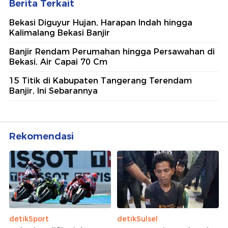
Berita Terkait
Bekasi Diguyur Hujan, Harapan Indah hingga
Kalimalang Bekasi Banjir
Banjir Rendam Perumahan hingga Persawahan di
Bekasi, Air Capai 70 Cm
15 Titik di Kabupaten Tangerang Terendam
Banjir, Ini Sebarannya
Rekomendasi
detikSport
detikSulsel