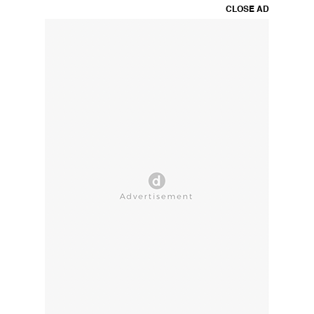
CLOSE AD