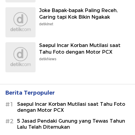
Joke Bapak-bapak Paling Receh,
Garing tapi Kok Bikin Ngakak
detikInet
Saepul Incar Korban Mutilasi saat
Tahu Foto dengan Motor PCX
detikNews
Berita Terpopuler
#1
Saepul Incar Korban Mutilasi saat Tahu Foto
dengan Motor PCX
#2
5 Jasad Pendaki Gunung yang Tewas Tahun
Lalu Telah Ditemukan