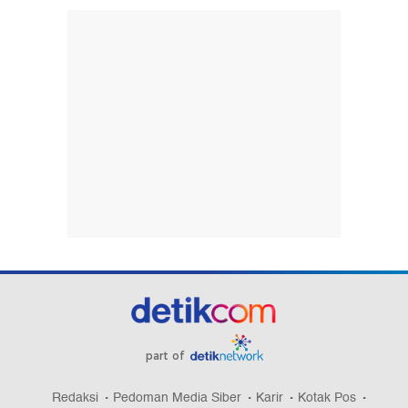
part of
Redaksi
Pedoman Media Siber
Karir
Kotak Pos