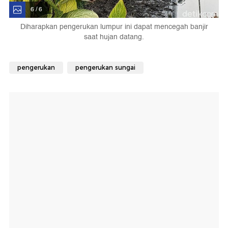
6 / 6
Diharapkan pengerukan lumpur ini dapat mencegah banjir
saat hujan datang.
pengerukan
pengerukan sungai