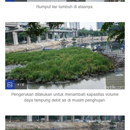
Rumput liar tumbuh di atasnya.
4 / 6
Pengerukan dilakukan untuk menambah kapasitas volume
daya tampung debit air di musim penghujan.