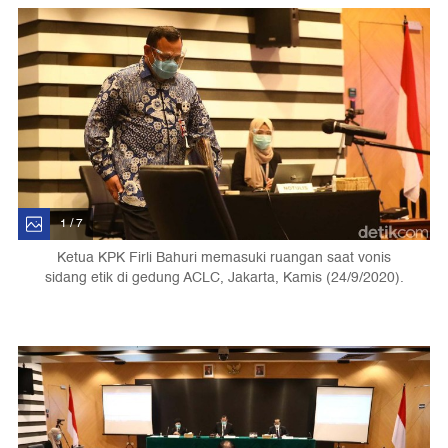
1 / 7
Ketua KPK Firli Bahuri memasuki ruangan saat vonis
sidang etik di gedung ACLC, Jakarta, Kamis (24/9/2020).