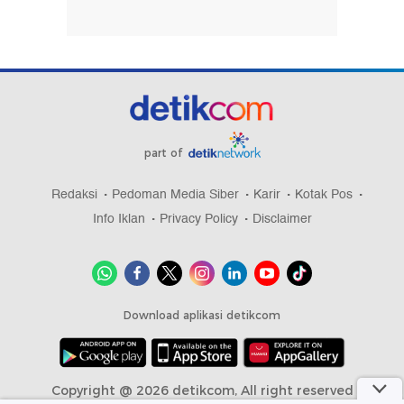
part of
Redaksi
Pedoman Media Siber
Karir
Kotak Pos
Info Iklan
Privacy Policy
Disclaimer
Download aplikasi detikcom
Copyright @ 2026 detikcom, All right reserved