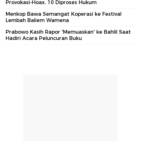
Provokasi-Hoax, 10 Diproses Hukum
Menkop Bawa Semangat Koperasi ke Festival
Lembah Baliem Wamena
Prabowo Kasih Rapor 'Memuaskan' ke Bahlil Saat
Hadiri Acara Peluncuran Buku