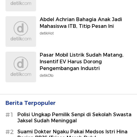
Abdel Achrian Bahagia Anak Jadi
Mahasiswa ITB, Titip Pesan Ini
detikHot
Pasar Mobil Listrik Sudah Matang,
Insentif EV Harus Dorong
Pengembangan Industri
detikOto
Berita Terpopuler
#1
Polisi Ungkap Pemilik Senpi di Sekolah Swasta
Jaksel Sudah Meninggal
#2
Suami Dokter Ngaku Pakai Medsos Istri Hina