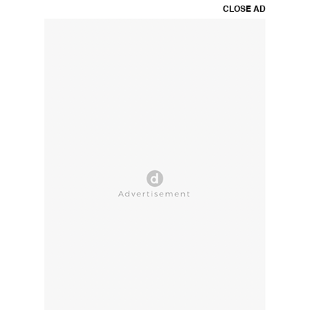
CLOSE AD