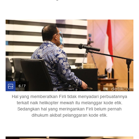
6 / 7
Hal yang memberatkan Firli tidak menyadari perbuatannya
terkait naik helikopter mewah itu melanggar kode etik.
Sedangkan hal yang meringankan Firli belum pernah
dihukum akibat pelanggaran kode etik.