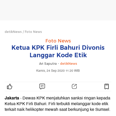
detikNews
Foto News
Foto News
Ketua KPK Firli Bahuri Divonis
Langgar Kode Etik
Ari Saputra -
detikNews
Kamis, 24 Sep 2020 11:20 WIB
Jakarta
- Dewas KPK menjatuhkan sanksi ringan kepada
Ketua KPK Firli Bahuri. Firli terbukti melanggar kode etik
terkait naik helikopter mewah saat berkunjung ke Sumsel.