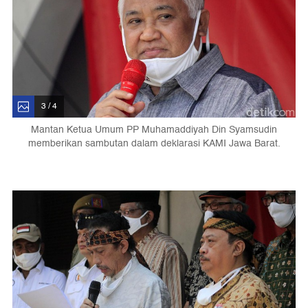
3 / 4
Mantan Ketua Umum PP Muhamaddiyah Din Syamsudin
memberikan sambutan dalam deklarasi KAMI Jawa Barat.