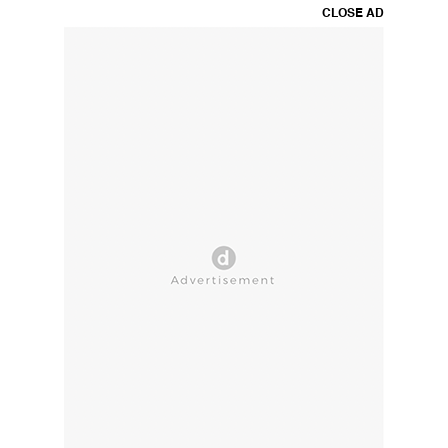
CLOSE AD