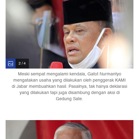
2 / 4
Meski sempat mengalami kendala, Gatot Nurmantyo
mengatakan usaha yang dilakukan oleh penggerak KAMI
di Jabar membuahkan hasil. Pasalnya, tak hanya deklarasi
yang dilakukan tapi juga disambung dengan aksi di
Gedung Sate.