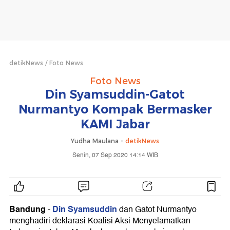
detikNews
Foto News
Foto News
Din Syamsuddin-Gatot
Nurmantyo Kompak Bermasker
KAMI Jabar
Yudha Maulana -
detikNews
Senin, 07 Sep 2020 14:14 WIB
Bandung
Din Syamsuddin
-
dan Gatot Nurmantyo
menghadiri deklarasi Koalisi Aksi Menyelamatkan