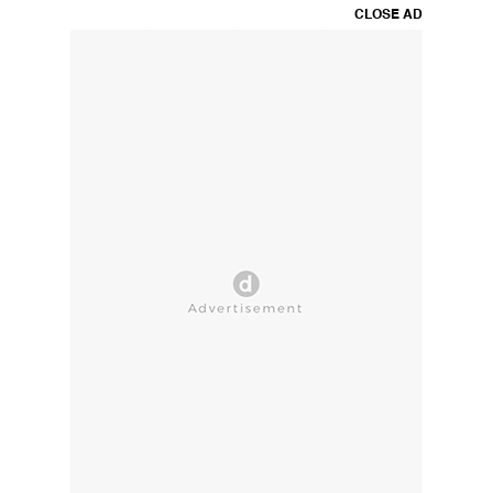
CLOSE AD