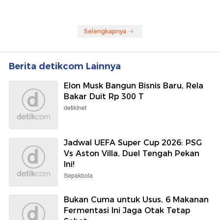
Selengkapnya
Berita detikcom Lainnya
Elon Musk Bangun Bisnis Baru, Rela
Bakar Duit Rp 300 T
detikInet
Jadwal UEFA Super Cup 2026: PSG
Vs Aston Villa, Duel Tengah Pekan
Ini!
Sepakbola
Bukan Cuma untuk Usus, 6 Makanan
Fermentasi Ini Jaga Otak Tetap