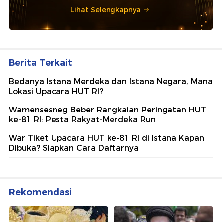
Lihat Selengkapnya
Berita Terkait
Bedanya Istana Merdeka dan Istana Negara, Mana
Lokasi Upacara HUT RI?
Wamensesneg Beber Rangkaian Peringatan HUT
ke-81 RI: Pesta Rakyat-Merdeka Run
War Tiket Upacara HUT ke-81 RI di Istana Kapan
Dibuka? Siapkan Cara Daftarnya
Rekomendasi