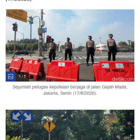
1 / 5
Sejumlah petugas kepolisian berjaga di jalan Gajah Mada,
Jakarta, Senin (17/8/2020).