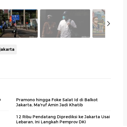
jakarta
D
Pramono hingga Foke Salat Id di Balkot
Jakarta, Ma'ruf Amin Jadi Khatib
12 Ribu Pendatang Diprediksi ke Jakarta Usai
Lebaran, Ini Langkah Pemprov DKI