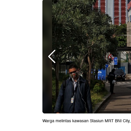
Warga melintas kawasan Stasiun MRT BNI City, 