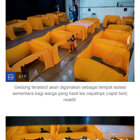
2 / 7
Gedung tersebut akan digunakan sebagai tempat isolasi
sementara bagi warga yang hasil tes cepatnya (rapid test)
reaktif.