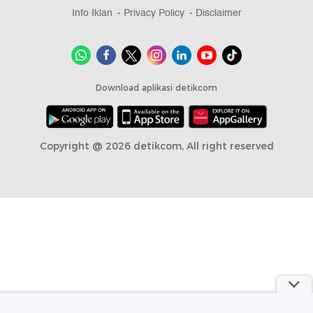
Info Iklan
Privacy Policy
Disclaimer
Download aplikasi detikcom
Copyright @ 2026 detikcom, All right reserved