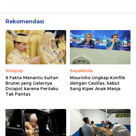
Rekomendasi
Wolipop
Sepakbola
6 Fakta Menantu Sultan
Mourinho Ungkap Konflik
Brunei yang Gelarnya
dengan Casillas, Sebut
Dicopot karena Perilaku
Sang Kiper Anak Manja
Tak Pantas