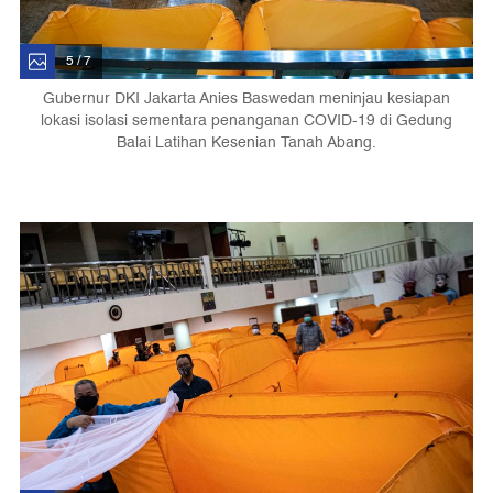
5 / 7
Gubernur DKI Jakarta Anies Baswedan meninjau kesiapan
lokasi isolasi sementara penanganan COVID-19 di Gedung
Balai Latihan Kesenian Tanah Abang.