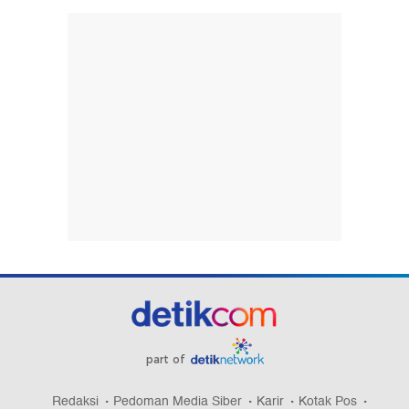
part of
Redaksi
Pedoman Media Siber
Karir
Kotak Pos