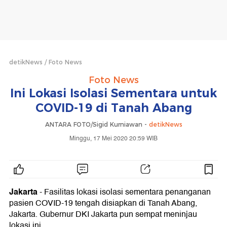
detikNews
Foto News
Foto News
Ini Lokasi Isolasi Sementara untuk
COVID-19 di Tanah Abang
ANTARA FOTO/Sigid Kurniawan -
detikNews
Minggu, 17 Mei 2020 20:59 WIB
Jakarta
- Fasilitas lokasi isolasi sementara penanganan
pasien COVID-19 tengah disiapkan di Tanah Abang,
Jakarta. Gubernur DKI Jakarta pun sempat meninjau
lokasi ini.