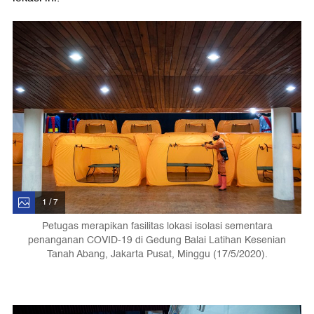
1 / 7
Petugas merapikan fasilitas lokasi isolasi sementara
penanganan COVID-19 di Gedung Balai Latihan Kesenian
Tanah Abang, Jakarta Pusat, Minggu (17/5/2020).