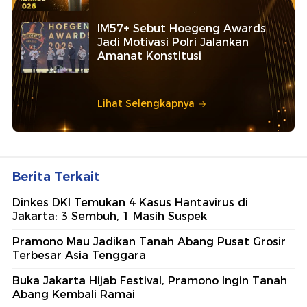
IM57+ Sebut Hoegeng Awards
Jadi Motivasi Polri Jalankan
Amanat Konstitusi
Lihat Selengkapnya
Berita Terkait
Dinkes DKI Temukan 4 Kasus Hantavirus di
Jakarta: 3 Sembuh, 1 Masih Suspek
Pramono Mau Jadikan Tanah Abang Pusat Grosir
Terbesar Asia Tenggara
Buka Jakarta Hijab Festival, Pramono Ingin Tanah
Abang Kembali Ramai