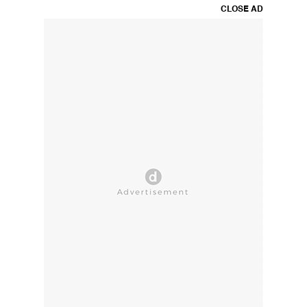
CLOSE AD