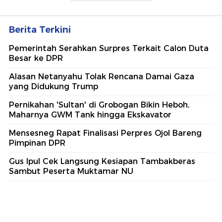
Berita Terkini
Pemerintah Serahkan Surpres Terkait Calon Duta
Besar ke DPR
Alasan Netanyahu Tolak Rencana Damai Gaza
yang Didukung Trump
Pernikahan 'Sultan' di Grobogan Bikin Heboh,
Maharnya GWM Tank hingga Ekskavator
Mensesneg Rapat Finalisasi Perpres Ojol Bareng
Pimpinan DPR
Gus Ipul Cek Langsung Kesiapan Tambakberas
Sambut Peserta Muktamar NU