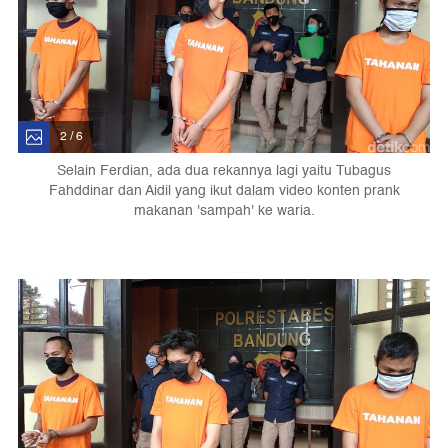
2 / 6
Selain Ferdian, ada dua rekannya lagi yaitu Tubagus
Fahddinar dan Aidil yang ikut dalam video konten prank
makanan 'sampah' ke waria.