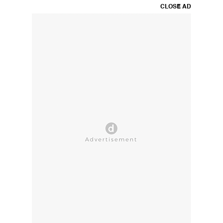
CLOSE AD