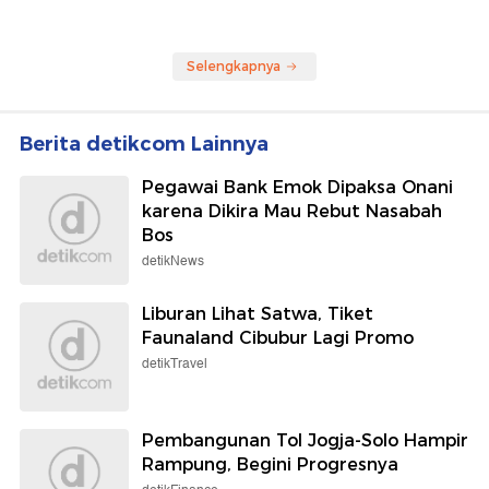
Selengkapnya
Berita detikcom Lainnya
Pegawai Bank Emok Dipaksa Onani
karena Dikira Mau Rebut Nasabah
Bos
detikNews
Liburan Lihat Satwa, Tiket
Faunaland Cibubur Lagi Promo
detikTravel
Pembangunan Tol Jogja-Solo Hampir
Rampung, Begini Progresnya