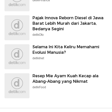
detikFinance
Pajak Innova Reborn Diesel di Jawa
Barat Lebih Murah dari Jakarta,
Bedanya Segini
detikOto
Selama Ini Kita Keliru Memahami
Evolusi Manusia?
detikInet
Resep Mie Ayam Kuah Kecap ala
Abang-Abang yang Nikmat
detikFood