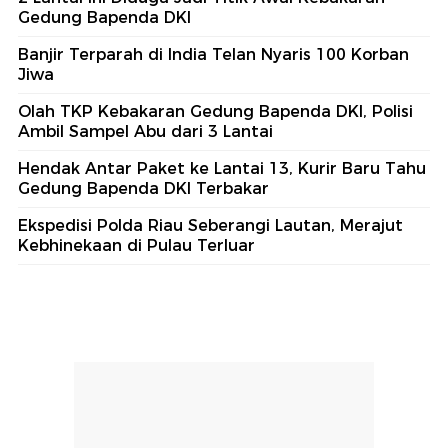
Gedung Bapenda DKI
Banjir Terparah di India Telan Nyaris 100 Korban
Jiwa
Olah TKP Kebakaran Gedung Bapenda DKI, Polisi
Ambil Sampel Abu dari 3 Lantai
Hendak Antar Paket ke Lantai 13, Kurir Baru Tahu
Gedung Bapenda DKI Terbakar
Ekspedisi Polda Riau Seberangi Lautan, Merajut
Kebhinekaan di Pulau Terluar