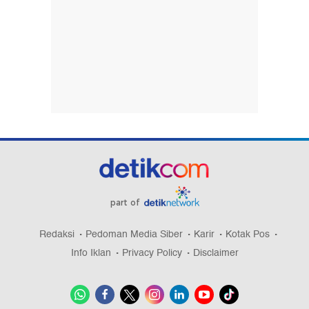
part of
Redaksi
Pedoman Media Siber
Karir
Kotak Pos
Info Iklan
Privacy Policy
Disclaimer