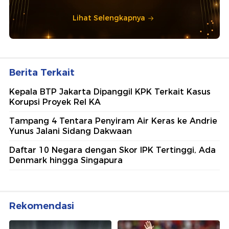
Lihat Selengkapnya
Berita Terkait
Kepala BTP Jakarta Dipanggil KPK Terkait Kasus
Korupsi Proyek Rel KA
Tampang 4 Tentara Penyiram Air Keras ke Andrie
Yunus Jalani Sidang Dakwaan
Daftar 10 Negara dengan Skor IPK Tertinggi, Ada
Denmark hingga Singapura
Rekomendasi