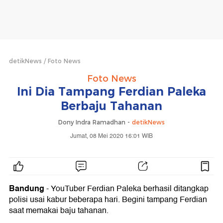
detikNews
Foto News
Foto News
Ini Dia Tampang Ferdian Paleka
Berbaju Tahanan
Dony Indra Ramadhan -
detikNews
Jumat, 08 Mei 2020 16:01 WIB
Bandung
- YouTuber Ferdian Paleka berhasil ditangkap
polisi usai kabur beberapa hari. Begini tampang Ferdian
saat memakai baju tahanan.