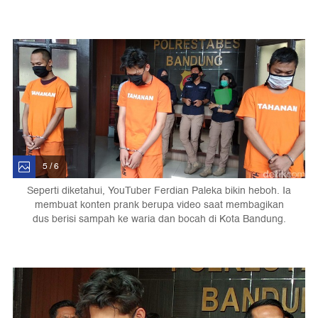
5 / 6
Seperti diketahui, YouTuber Ferdian Paleka bikin heboh. Ia
membuat konten prank berupa video saat membagikan
dus berisi sampah ke waria dan bocah di Kota Bandung.