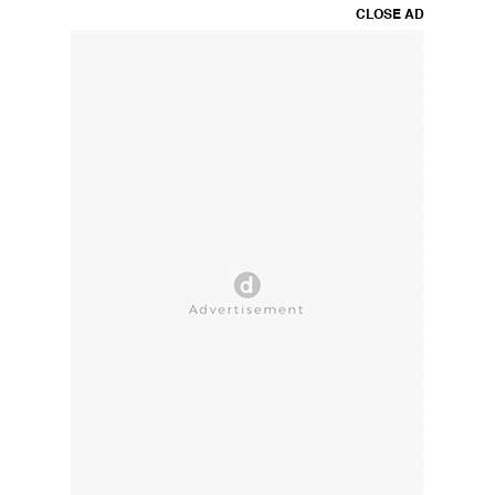
CLOSE AD