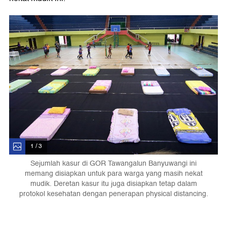
1 / 3
Sejumlah kasur di GOR Tawangalun Banyuwangi ini
memang disiapkan untuk para warga yang masih nekat
mudik. Deretan kasur itu juga disiapkan tetap dalam
protokol kesehatan dengan penerapan physical distancing.