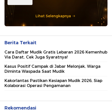
Lihat Selengkapnya
Berita Terkait
Cara Daftar Mudik Gratis Lebaran 2026 Kemenhub
Via Darat, Cek Juga Syaratnya!
Kasus Positif Campak di Jabar Melonjak, Warga
Diminta Waspada Saat Mudik
Kakorlantas Pastikan Kesiapan Mudik 2026, Siap
Kolaborasi Operasi Pengamanan
Rekomendasi