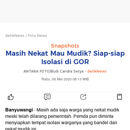
detikNews
Foto News
Snapshots
Masih Nekat Mau Mudik? Siap-siap
Isolasi di GOR
ANTARA FOTO/Budi Candra Setya -
detikNews
Rabu, 06 Mei 2020 08:13 WIB
Banyuwangi
- Masih ada saja warga yang nekat mudik
meski telah dilarang pemerintah. Pemda pun diminta
menyiapkan tempat isolasi warganya yang bandel dan
nekat mudik ini.