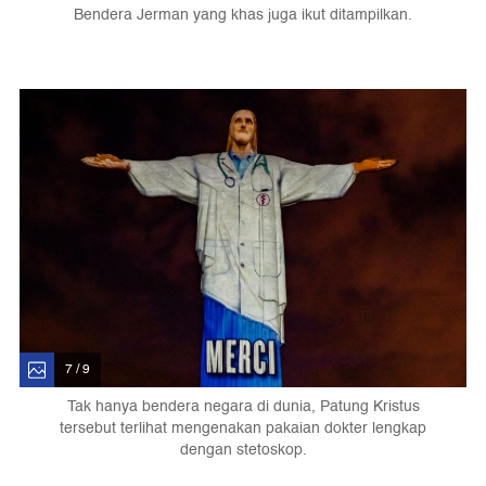
Bendera Jerman yang khas juga ikut ditampilkan.
7 / 9
Tak hanya bendera negara di dunia, Patung Kristus
tersebut terlihat mengenakan pakaian dokter lengkap
dengan stetoskop.