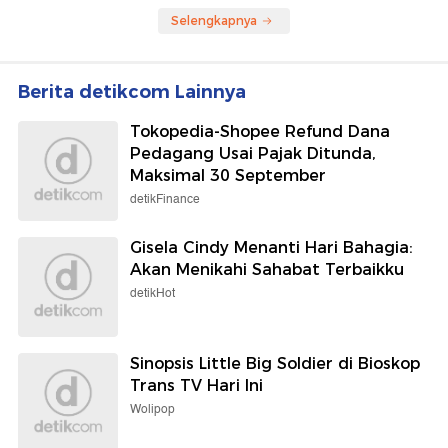
Selengkapnya
Berita detikcom Lainnya
Tokopedia-Shopee Refund Dana
Pedagang Usai Pajak Ditunda,
Maksimal 30 September
detikFinance
Gisela Cindy Menanti Hari Bahagia:
Akan Menikahi Sahabat Terbaikku
detikHot
Sinopsis Little Big Soldier di Bioskop
Trans TV Hari Ini
Wolipop