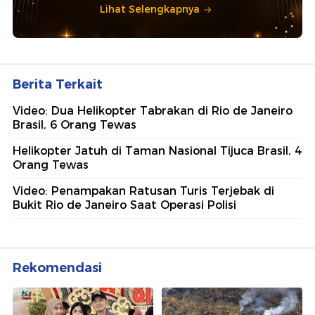
Lihat Selengkapnya
Berita Terkait
Video: Dua Helikopter Tabrakan di Rio de Janeiro
Brasil, 6 Orang Tewas
Helikopter Jatuh di Taman Nasional Tijuca Brasil, 4
Orang Tewas
Video: Penampakan Ratusan Turis Terjebak di
Bukit Rio de Janeiro Saat Operasi Polisi
Rekomendasi