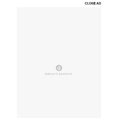
CLOSE AD