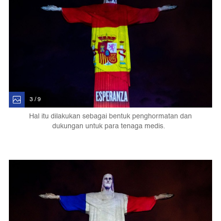
3 / 9
Hal itu dilakukan sebagai bentuk penghormatan dan
dukungan untuk para tenaga medis.