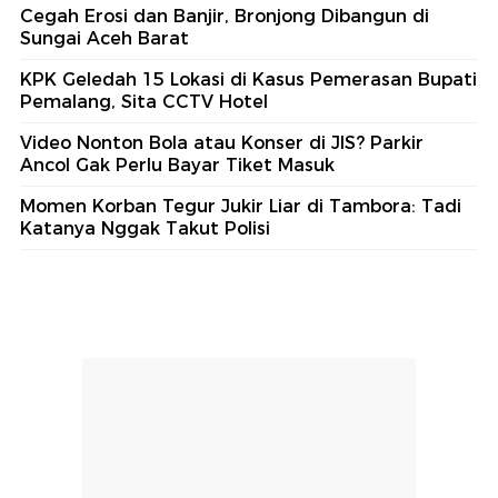
Cegah Erosi dan Banjir, Bronjong Dibangun di
Sungai Aceh Barat
KPK Geledah 15 Lokasi di Kasus Pemerasan Bupati
Pemalang, Sita CCTV Hotel
Video Nonton Bola atau Konser di JIS? Parkir
Ancol Gak Perlu Bayar Tiket Masuk
Momen Korban Tegur Jukir Liar di Tambora: Tadi
Katanya Nggak Takut Polisi