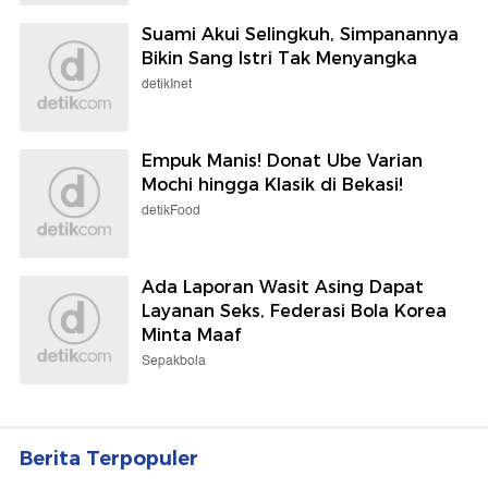
Suami Akui Selingkuh, Simpanannya
Bikin Sang Istri Tak Menyangka
detikInet
Empuk Manis! Donat Ube Varian
Mochi hingga Klasik di Bekasi!
detikFood
Ada Laporan Wasit Asing Dapat
Layanan Seks, Federasi Bola Korea
Minta Maaf
Sepakbola
Berita Terpopuler