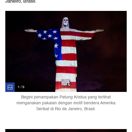
Janeiro, Brasil.
1 / 9
Begini penampakan Patung Kristus yang terlihat
menganakan pakaian dengan motif bendera Amerika
Serikat di Rio de Janeiro, Brasil.