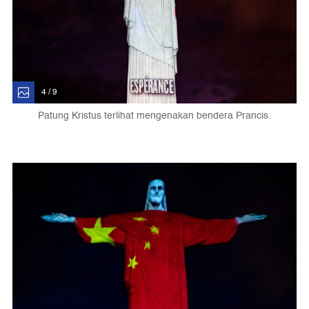
4 / 9
Patung Kristus terlihat mengenakan bendera Prancis.