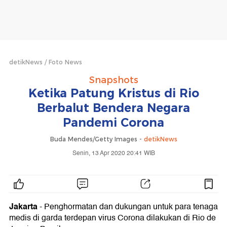
detikNews
Foto News
Snapshots
Ketika Patung Kristus di Rio
Berbalut Bendera Negara
Pandemi Corona
Buda Mendes/Getty Images -
detikNews
Senin, 13 Apr 2020 20:41 WIB
Jakarta
- Penghormatan dan dukungan untuk para tenaga
medis di garda terdepan virus Corona dilakukan di Rio de