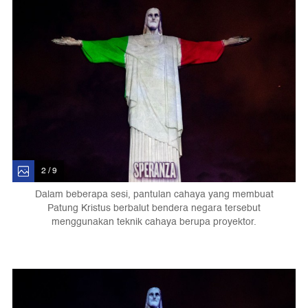
2 / 9
Dalam beberapa sesi, pantulan cahaya yang membuat
Patung Kristus berbalut bendera negara tersebut
menggunakan teknik cahaya berupa proyektor.