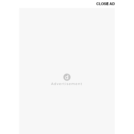
CLOSE AD