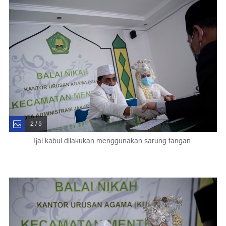
2 / 5
Ijal kabul dilakukan menggunakan sarung tangan.