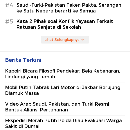
#4
Saudi-Turki-Pakistan Teken Pakta: Serangan
ke Satu Negara berarti ke Semua
#5
Kata 2 Pihak soal Konflik Yayasan Terkait
Ratusan Senjata di Sekolah
Lihat Selengkapnya
Berita Terkini
Kapolri Bicara Filosofi Pendekar: Bela Kebenaran,
Lindungi yang Lemah
Mobil Putih Tabrak Lari Motor di Jakbar Berujung
Diamuk Massa
Video Arab Saudi, Pakistan, dan Turki Resmi
Bentuk Aliansi Pertahanan
Ekspedisi Merah Putih Polda Riau Evakuasi Warga
Sakit di Dumai