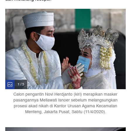
1 / 5
Calon pengantin Novi Herdjanto (kiri) merapikan masker
pasangannya Mellawati Isnoer sebelum melangsungkan
prosesi akad nikah di Kantor Urusan Agama Kecamatan
Menteng, Jakarta Pusat, Sabtu (11/4/2020).