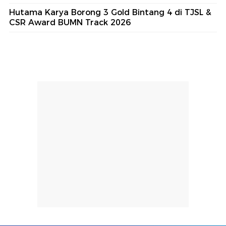
Hutama Karya Borong 3 Gold Bintang 4 di TJSL &
CSR Award BUMN Track 2026