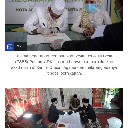
3 / 5
Selama penerapan Pembatasan Sosial Berskala Besar
(PSBB) Pemprov DKI Jakarta hanya memperbolehkan
akad nikah di Kantor Urusan Agama dan melarang adanya
resepsi pernikahan.