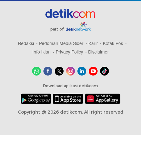
part of
Redaksi
Pedoman Media Siber
Karir
Kotak Pos
Info Iklan
Privacy Policy
Disclaimer
Download aplikasi detikcom
Copyright @ 2026 detikcom, All right reserved