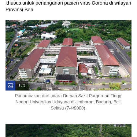
khusus untuk penanganan pasien virus Corona di wilayah
Provinsi Bali.
1 / 3
Penampakan dari udara Rumah Sakit Perguruan Tinggi
Negeri Universitas Udayana di Jimbaran, Badung, Bali,
Selasa (7/4/2020).