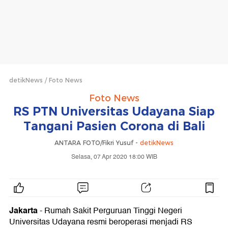
detikNews
Foto News
Foto News
RS PTN Universitas Udayana Siap
Tangani Pasien Corona di Bali
ANTARA FOTO/Fikri Yusuf -
detikNews
Selasa, 07 Apr 2020 18:00 WIB
Jakarta
- Rumah Sakit Perguruan Tinggi Negeri
Universitas Udayana resmi beroperasi menjadi RS