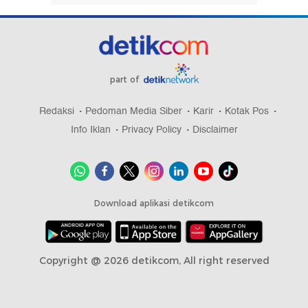
part of
Redaksi
Pedoman Media Siber
Karir
Kotak Pos
Info Iklan
Privacy Policy
Disclaimer
Download aplikasi detikcom
Copyright @ 2026 detikcom, All right reserved