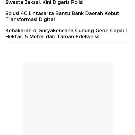
Swasta Jaksel, Kini Digaris Polisi
Solusi 4C Lintasarta Bantu Bank Daerah Kebut
Transformasi Digital
Kebakaran di Suryakencana Gunung Gede Capai 1
Hektar, 5 Meter dari Taman Edelweiss