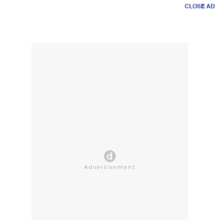
CLOSE AD