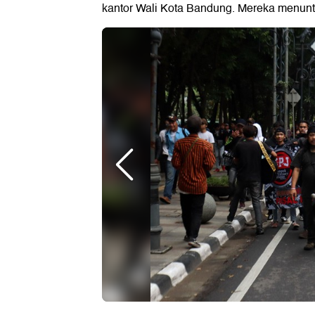
kantor Wali Kota Bandung. Mereka menuntut