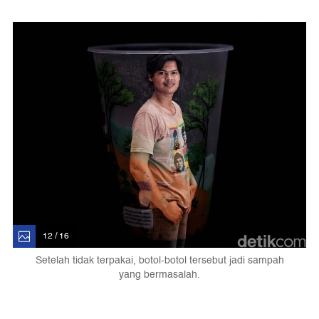
12 / 16
Setelah tidak terpakai, botol-botol tersebut jadi sampah
yang bermasalah.