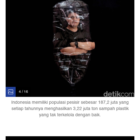
4 / 16
Indonesia memiliki populasi pesisir sebesar 187,2 juta yang
setiap tahunnya menghasilkan 3,22 juta ton sampah plastik
yang tak terkelola dengan baik.