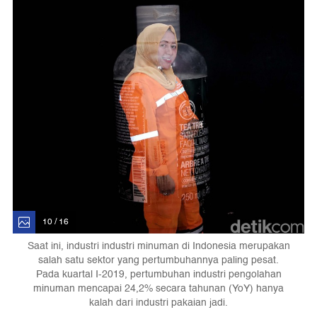
10 / 16
Saat ini, industri industri minuman di Indonesia merupakan
salah satu sektor yang pertumbuhannya paling pesat.
Pada kuartal I-2019, pertumbuhan industri pengolahan
minuman mencapai 24,2% secara tahunan (YoY) hanya
kalah dari industri pakaian jadi.