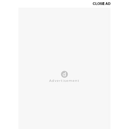
CLOSE AD