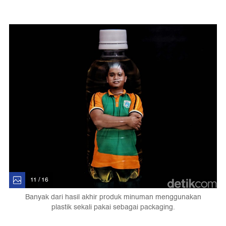
11 / 16
Banyak dari hasil akhir produk minuman menggunakan
plastik sekali pakai sebagai packaging.