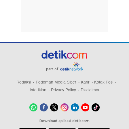
part of
Redaksi
Pedoman Media Siber
Karir
Kotak Pos
Info Iklan
Privacy Policy
Disclaimer
Download aplikasi detikcom