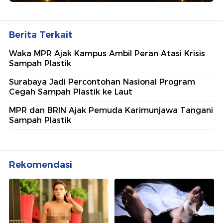
Berita Terkait
Waka MPR Ajak Kampus Ambil Peran Atasi Krisis
Sampah Plastik
Surabaya Jadi Percontohan Nasional Program
Cegah Sampah Plastik ke Laut
MPR dan BRIN Ajak Pemuda Karimunjawa Tangani
Sampah Plastik
Rekomendasi