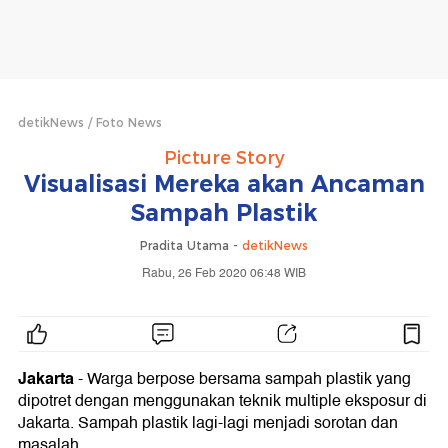
detikNews
Foto News
Picture Story
Visualisasi Mereka akan Ancaman
Sampah Plastik
Pradita Utama -
detikNews
Rabu, 26 Feb 2020 06:48 WIB
Jakarta
- Warga berpose bersama sampah plastik yang
dipotret dengan menggunakan teknik multiple eksposur di
Jakarta. Sampah plastik lagi-lagi menjadi sorotan dan
masalah.