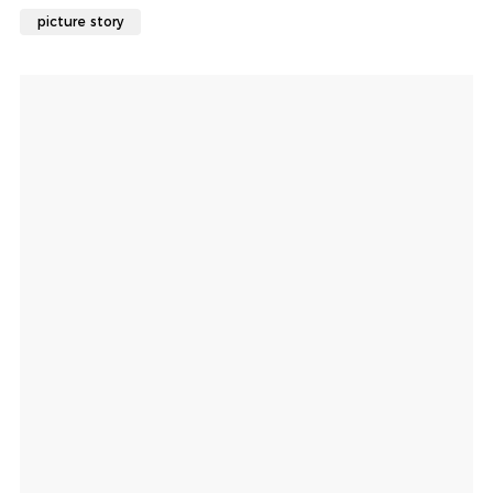
picture story