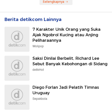
Selengkapnya
Berita detikcom Lainnya
7 Karakter Unik Orang yang Suka
Ajak Ngobrol Kucing atau Anjing
Peliharaannya
Wolipop
Saksi Dinilai Berbelit, Richard Lee
Sebut Banyak Kebohongan di Sidang
detikHot
Diego Forlan Jadi Pelatih Timnas
Uruguay
Sepakbola