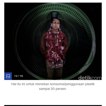
14 / 16
Hal itu ini untuk menekan konsumsi/penggunaan plastik
sampai 50 persen.