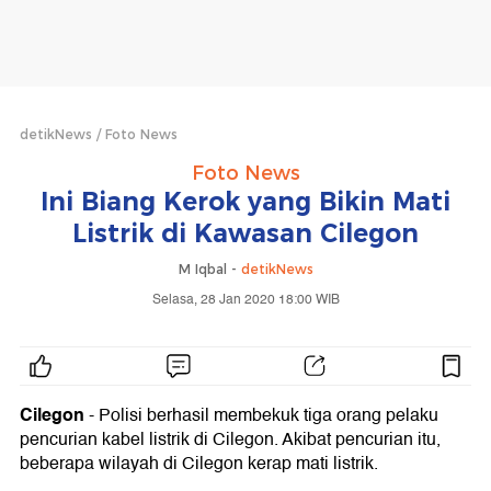
detikNews
Foto News
Foto News
Ini Biang Kerok yang Bikin Mati
Listrik di Kawasan Cilegon
M Iqbal -
detikNews
Selasa, 28 Jan 2020 18:00 WIB
Cilegon
- Polisi berhasil membekuk tiga orang pelaku
pencurian kabel listrik di Cilegon. Akibat pencurian itu,
beberapa wilayah di Cilegon kerap mati listrik.