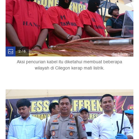
2 / 6
Aksi pencurian kabel itu diketahui membuat beberapa
wilayah di Cilegon kerap mati listrik.