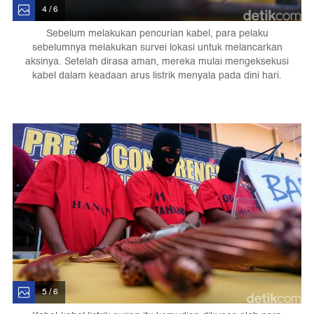
4 / 6
Sebelum melakukan pencurian kabel, para pelaku
sebelumnya melakukan survei lokasi untuk melancarkan
aksinya. Setelah dirasa aman, mereka mulai mengeksekusi
kabel dalam keadaan arus listrik menyala pada dini hari.
5 / 6