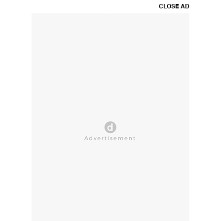
CLOSE AD