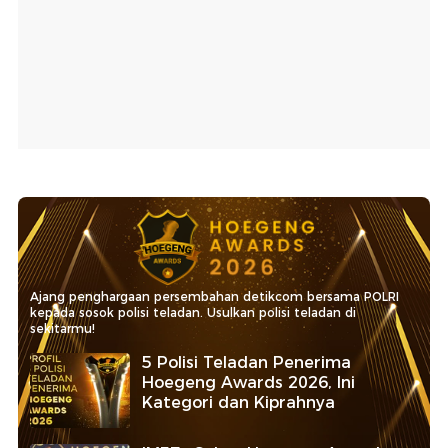
Ajang penghargaan persembahan detikcom bersama POLRI
kepada sosok polisi teladan. Usulkan polisi teladan di
sekitarmu!
5 Polisi Teladan Penerima
Hoegeng Awards 2026, Ini
Kategori dan Kiprahnya