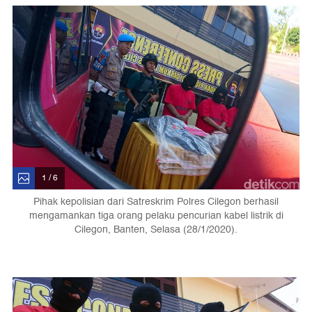
1 / 6
Pihak kepolisian dari Satreskrim Polres Cilegon berhasil
mengamankan tiga orang pelaku pencurian kabel listrik di
Cilegon, Banten, Selasa (28/1/2020).