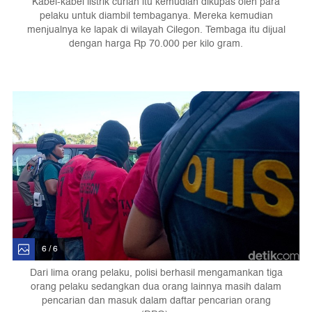
Kabel-kabel listrik curian itu kemudian dikupas oleh para
pelaku untuk diambil tembaganya. Mereka kemudian
menjualnya ke lapak di wilayah Cilegon. Tembaga itu dijual
dengan harga Rp 70.000 per kilo gram.
6 / 6
Dari lima orang pelaku, polisi berhasil mengamankan tiga
orang pelaku sedangkan dua orang lainnya masih dalam
pencarian dan masuk dalam daftar pencarian orang