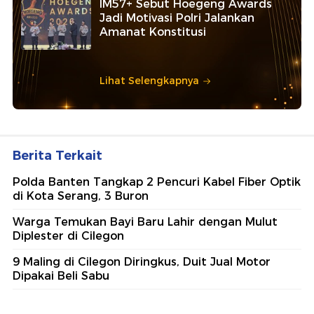
IM57+ Sebut Hoegeng Awards
Jadi Motivasi Polri Jalankan
Amanat Konstitusi
Lihat Selengkapnya
Berita Terkait
Polda Banten Tangkap 2 Pencuri Kabel Fiber Optik
di Kota Serang, 3 Buron
Warga Temukan Bayi Baru Lahir dengan Mulut
Diplester di Cilegon
9 Maling di Cilegon Diringkus, Duit Jual Motor
Dipakai Beli Sabu