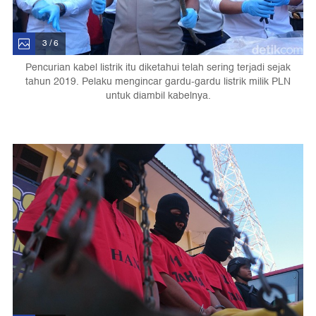
3 / 6
Pencurian kabel listrik itu diketahui telah sering terjadi sejak
tahun 2019. Pelaku mengincar gardu-gardu listrik milik PLN
untuk diambil kabelnya.