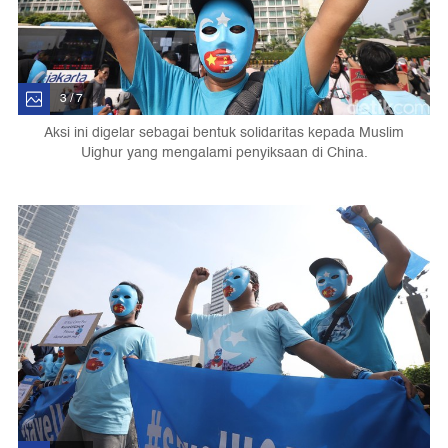
3 / 7
Aksi ini digelar sebagai bentuk solidaritas kepada Muslim
Uighur yang mengalami penyiksaan di China.