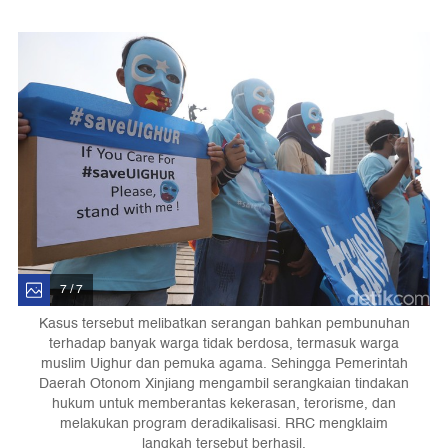
7 / 7
Kasus tersebut melibatkan serangan bahkan pembunuhan
terhadap banyak warga tidak berdosa, termasuk warga
muslim Uighur dan pemuka agama. Sehingga Pemerintah
Daerah Otonom Xinjiang mengambil serangkaian tindakan
hukum untuk memberantas kekerasan, terorisme, dan
melakukan program deradikalisasi. RRC mengklaim
langkah tersebut berhasil.