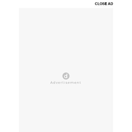
CLOSE AD