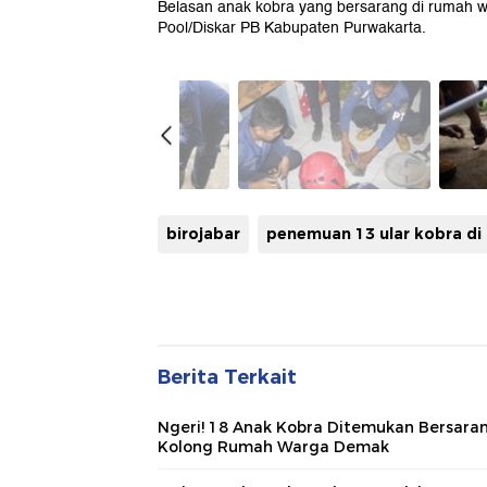
Belasan anak kobra yang bersarang di rumah w
Pool/Diskar PB Kabupaten Purwakarta.
birojabar
penemuan 13 ular kobra di
Berita Terkait
Ngeri! 18 Anak Kobra Ditemukan Bersaran
Kolong Rumah Warga Demak