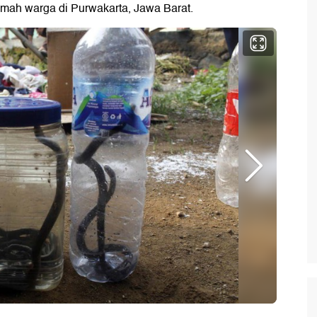
rumah warga di Purwakarta, Jawa Barat.