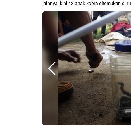
lainnya, kini 13 anak kobra ditemukan di 