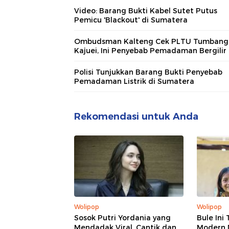
Video: Barang Bukti Kabel Sutet Putus
Pemicu 'Blackout' di Sumatera
Ombudsman Kalteng Cek PLTU Tumbang
Kajuei, Ini Penyebab Pemadaman Bergilir
Polisi Tunjukkan Barang Bukti Penyebab
Pemadaman Listrik di Sumatera
Rekomendasi untuk Anda
Wolipop
Wolipop
Sosok Putri Yordania yang
Bule Ini
Mendadak Viral, Cantik dan
Modern 