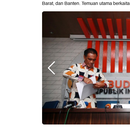
Barat, dan Banten. Temuan utama berkai