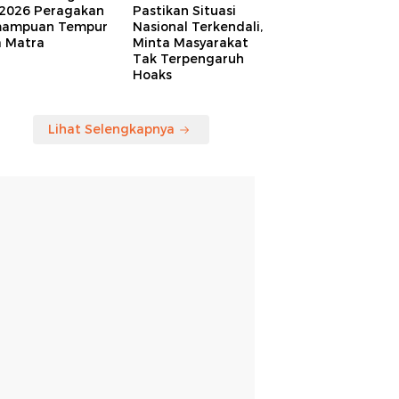
 2026 Peragakan
Pastikan Situasi
ampuan Tempur
Nasional Terkendali,
a Matra
Minta Masyarakat
Tak Terpengaruh
Hoaks
Lihat Selengkapnya