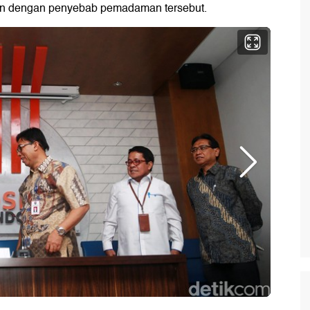
tan dengan penyebab pemadaman tersebut.