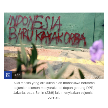
1 / 7
Aksi massa yang dilakukan oleh mahasiswa bersama
sejumlah elemen masyarakat di depan gedung DPR,
Jakarta, pada Senin (23/9) lalu menyisakan sejumlah
coretan.