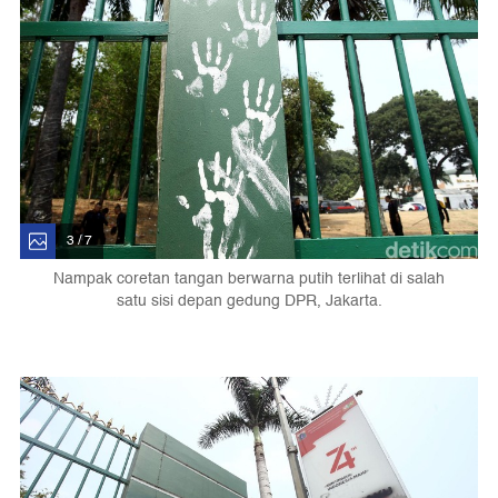
3 / 7
Nampak coretan tangan berwarna putih terlihat di salah
satu sisi depan gedung DPR, Jakarta.