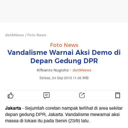
detikNews
Foto News
Foto News
Vandalisme Warnai Aksi Demo di
Depan Gedung DPR
Rifkianto Nugroho -
detikNews
Selasa, 24 Sep 2019 11:36 WIB
Jakarta
- Sejumlah coretan nampak terlihat di area sekitar
depan gedung DPR, Jakarta. Vandalisme mewarnai aksi
massa di lokasi itu pada Senin (23/9) lalu.