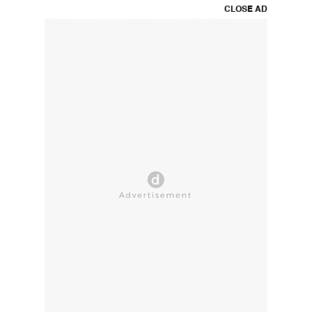
CLOSE AD