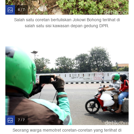
6 / 7
Salah satu coretan bertuliskan Jokowi Bohong terlihat di
salah satu sisi kawasan depan gedung DPR.
7 / 7
Seorang warga memotret coretan-coretan yang terlihat di