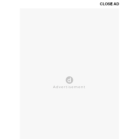
CLOSE AD