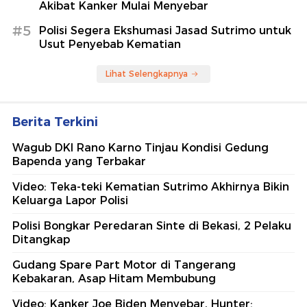
Akibat Kanker Mulai Menyebar
#5
Polisi Segera Ekshumasi Jasad Sutrimo untuk
Usut Penyebab Kematian
Lihat Selengkapnya
Berita Terkini
Wagub DKI Rano Karno Tinjau Kondisi Gedung
Bapenda yang Terbakar
Video: Teka-teki Kematian Sutrimo Akhirnya Bikin
Keluarga Lapor Polisi
Polisi Bongkar Peredaran Sinte di Bekasi, 2 Pelaku
Ditangkap
Gudang Spare Part Motor di Tangerang
Kebakaran, Asap Hitam Membubung
Video: Kanker Joe Biden Menyebar, Hunter: