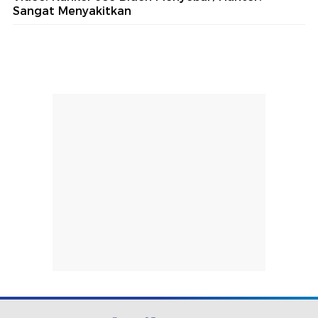
Sangat Menyakitkan