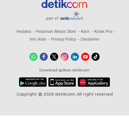
part of
Redaksi
Pedoman Media Siber
Karir
Kotak Pos
Info Iklan
Privacy Policy
Disclaimer
Download aplikasi detikcom
Copyright @ 2026 detikcom, All right reserved