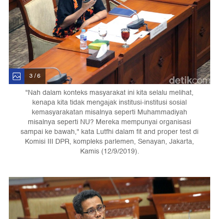
3 / 6
"Nah dalam konteks masyarakat ini kita selalu melihat,
kenapa kita tidak mengajak institusi-institusi sosial
kemasyarakatan misalnya seperti Muhammadiyah
misalnya seperti NU? Mereka mempunyai organisasi
sampai ke bawah," kata Lutfhi dalam fit and proper test di
Komisi III DPR, kompleks parlemen, Senayan, Jakarta,
Kamis (12/9/2019).