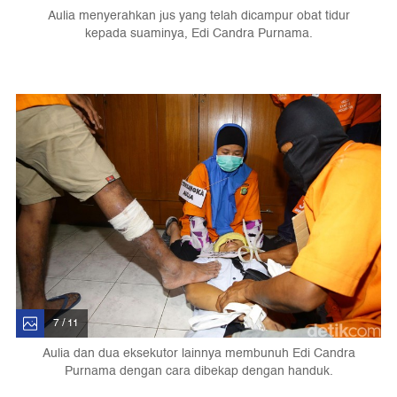
Aulia menyerahkan jus yang telah dicampur obat tidur
kepada suaminya, Edi Candra Purnama.
7 / 11
Aulia dan dua eksekutor lainnya membunuh Edi Candra
Purnama dengan cara dibekap dengan handuk.