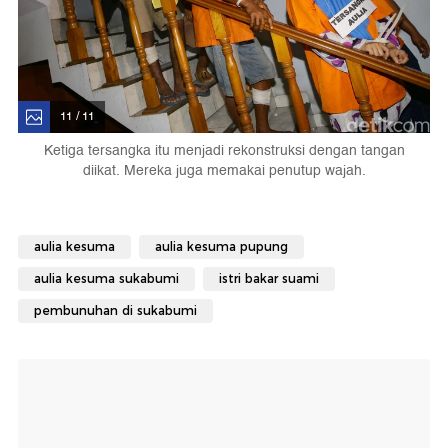
11 / 11
Ketiga tersangka itu menjadi rekonstruksi dengan tangan
diikat. Mereka juga memakai penutup wajah.
aulia kesuma
aulia kesuma pupung
aulia kesuma sukabumi
istri bakar suami
pembunuhan di sukabumi