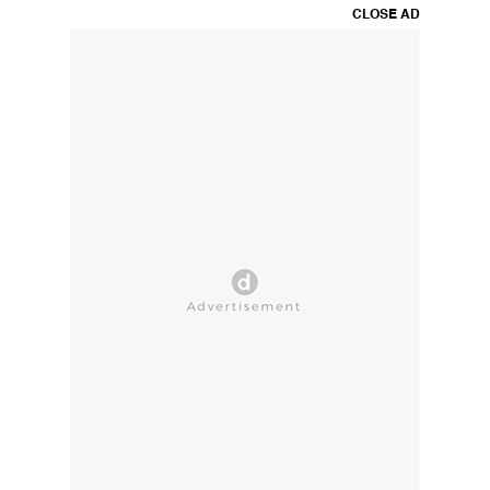
CLOSE AD