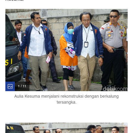
1 / 11
Aulia Kesuma menjalani rekonstruksi dengan berkalung
tersangka.