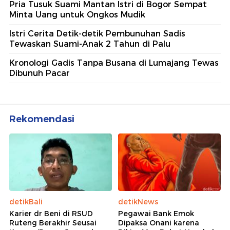
Pria Tusuk Suami Mantan Istri di Bogor Sempat
Minta Uang untuk Ongkos Mudik
Istri Cerita Detik-detik Pembunuhan Sadis
Tewaskan Suami-Anak 2 Tahun di Palu
Kronologi Gadis Tanpa Busana di Lumajang Tewas
Dibunuh Pacar
Rekomendasi
detikBali
detikNews
Karier dr Beni di RSUD
Pegawai Bank Emok
Ruteng Berakhir Seusai
Dipaksa Onani karena