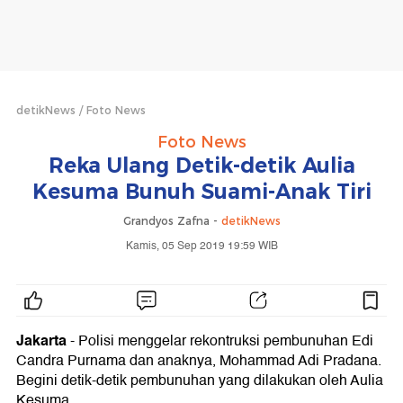
detikNews
Foto News
Foto News
Reka Ulang Detik-detik Aulia
Kesuma Bunuh Suami-Anak Tiri
Grandyos Zafna -
detikNews
Kamis, 05 Sep 2019 19:59 WIB
Jakarta
- Polisi menggelar rekontruksi pembunuhan Edi
Candra Purnama dan anaknya, Mohammad Adi Pradana.
Begini detik-detik pembunuhan yang dilakukan oleh Aulia
Kesuma.