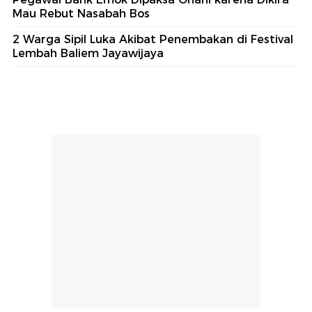
Mau Rebut Nasabah Bos
2 Warga Sipil Luka Akibat Penembakan di Festival
Lembah Baliem Jayawijaya