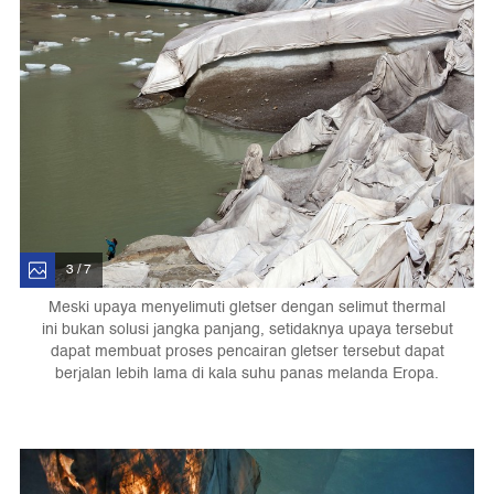
3 / 7
Meski upaya menyelimuti gletser dengan selimut thermal
ini bukan solusi jangka panjang, setidaknya upaya tersebut
dapat membuat proses pencairan gletser tersebut dapat
berjalan lebih lama di kala suhu panas melanda Eropa.