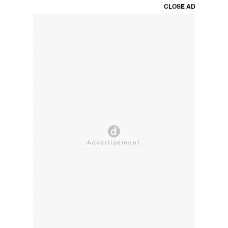
CLOSE AD