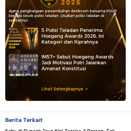
Ajang penghargaan persembahan detikcom bersama POLRI
kepada sosok polisi teladan. Usulkan polisi teladan di
sekitarmu!