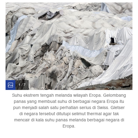
1 / 7
Suhu ekstrem tengah melanda wilayah Eropa. Gelombang
panas yang membuat suhu di berbagai negara Eropa itu
pun menjadi salah satu perhatian serius di Swiss. Gletser
di negara tersebut ditutupi selimut thermal agar tak
mencair di kala suhu panas melanda berbagai negara di
Eropa.