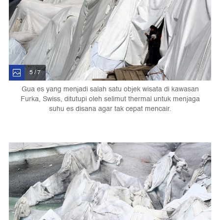
5 / 7
Gua es yang menjadi salah satu objek wisata di kawasan
Furka, Swiss, ditutupi oleh selimut thermal untuk menjaga
suhu es disana agar tak cepat mencair.