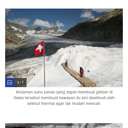
2 / 7
Ancaman suhu panas yang dapat membuat gletser di
Swiss tersebut membuat kawasan itu kini diselimuti oleh
selimut thermal agar tak mudah mencair.