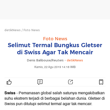
detikNews
Foto News
Foto News
Selimut Termal Bungkus Gletser
di Swiss Agar Tak Mencair
Denis Balibouse/Reuters -
detikNews
Kamis, 22 Agu 2019 14:18 WIB
Swiss
- Pemanasan global salah satunya mengakibatkan
suhu ekstrem terjadi di berbagai belahan dunia. Gletser di
Swiss pun ditutupi selimut termal agar tak mencair.