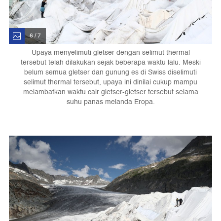
6 / 7
Upaya menyelimuti gletser dengan selimut thermal
tersebut telah dilakukan sejak beberapa waktu lalu. Meski
belum semua gletser dan gunung es di Swiss diselimuti
selimut thermal tersebut, upaya ini dinilai cukup mampu
melambatkan waktu cair gletser-gletser tersebut selama
suhu panas melanda Eropa.