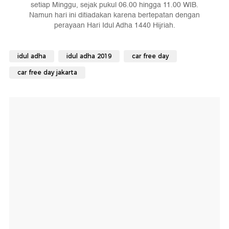
setiap Minggu, sejak pukul 06.00 hingga 11.00 WIB.
Namun hari ini ditiadakan karena bertepatan dengan
perayaan Hari Idul Adha 1440 Hijriah.
idul adha
idul adha 2019
car free day
car free day jakarta