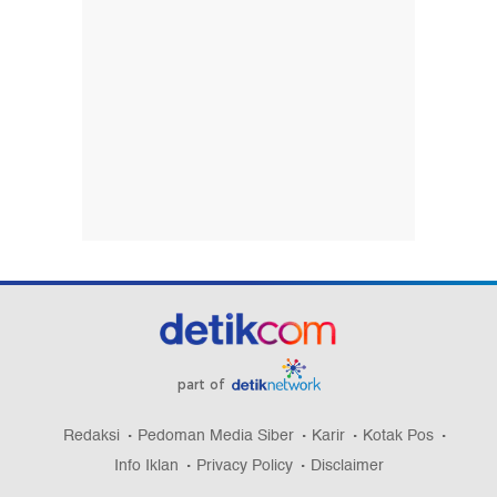
part of
Redaksi
Pedoman Media Siber
Karir
Kotak Pos
Info Iklan
Privacy Policy
Disclaimer