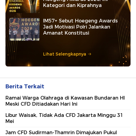
Kategori dan Kiprahnya
IM57+ Sebut Hoegeng Awards
Jadi Motivasi Polri Jalankan
Amanat Konstitusi
Lihat Selengkapnya
Berita Terkait
Ramai Warga Olahraga di Kawasan Bundaran HI
Meski CFD Ditiadakan Hari Ini
Libur Waisak, Tidak Ada CFD Jakarta Minggu 31
Mei
Jam CFD Sudirman-Thamrin Dimajukan Pukul