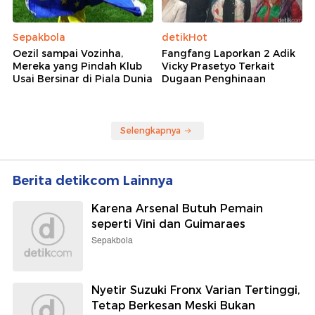
Sepakbola
detikHot
Oezil sampai Vozinha,
Fangfang Laporkan 2 Adik
Mereka yang Pindah Klub
Vicky Prasetyo Terkait
Usai Bersinar di Piala Dunia
Dugaan Penghinaan
Selengkapnya
Berita detikcom Lainnya
Karena Arsenal Butuh Pemain
seperti Vini dan Guimaraes
Sepakbola
Nyetir Suzuki Fronx Varian Tertinggi,
Tetap Berkesan Meski Bukan