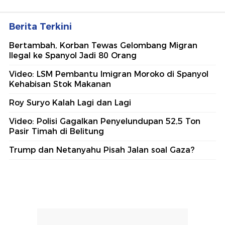
Berita Terkini
Bertambah, Korban Tewas Gelombang Migran
Ilegal ke Spanyol Jadi 80 Orang
Video: LSM Pembantu Imigran Moroko di Spanyol
Kehabisan Stok Makanan
Roy Suryo Kalah Lagi dan Lagi
Video: Polisi Gagalkan Penyelundupan 52,5 Ton
Pasir Timah di Belitung
Trump dan Netanyahu Pisah Jalan soal Gaza?