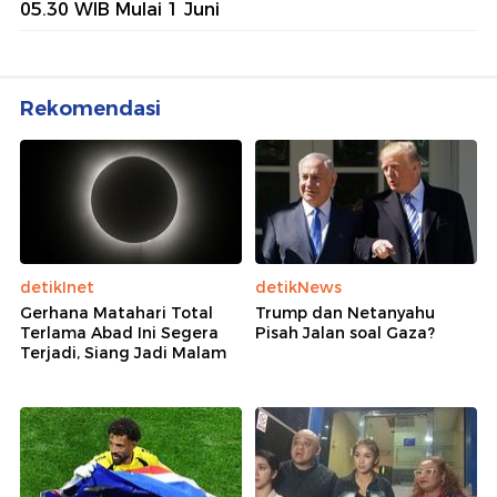
05.30 WIB Mulai 1 Juni
Rekomendasi
detikInet
detikNews
Gerhana Matahari Total
Trump dan Netanyahu
Terlama Abad Ini Segera
Pisah Jalan soal Gaza?
Terjadi, Siang Jadi Malam