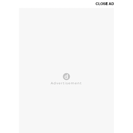
CLOSE AD