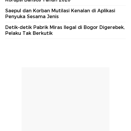
Saepul dan Korban Mutilasi Kenalan di Aplikasi
Penyuka Sesama Jenis
Detik-detik Pabrik Miras Ilegal di Bogor Digerebek,
Pelaku Tak Berkutik