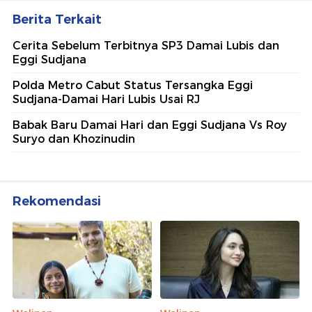
Berita Terkait
Cerita Sebelum Terbitnya SP3 Damai Lubis dan
Eggi Sudjana
Polda Metro Cabut Status Tersangka Eggi
Sudjana-Damai Hari Lubis Usai RJ
Babak Baru Damai Hari dan Eggi Sudjana Vs Roy
Suryo dan Khozinudin
Rekomendasi