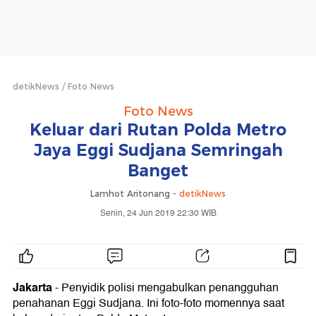
detikNews
Foto News
Foto News
Keluar dari Rutan Polda Metro
Jaya Eggi Sudjana Semringah
Banget
Lamhot Aritonang -
detikNews
Senin, 24 Jun 2019 22:30 WIB
Jakarta
- Penyidik polisi mengabulkan penangguhan
penahanan Eggi Sudjana. Ini foto-foto momennya saat