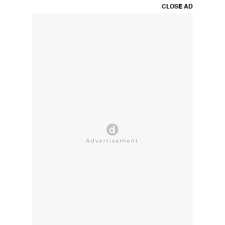
CLOSE AD