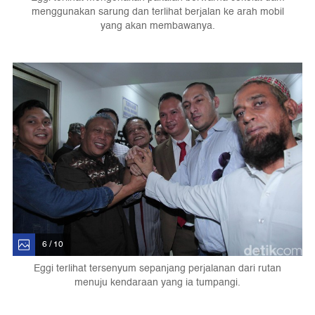
menggunakan sarung dan terlihat berjalan ke arah mobil
yang akan membawanya.
6 / 10
Eggi terlihat tersenyum sepanjang perjalanan dari rutan
menuju kendaraan yang ia tumpangi.