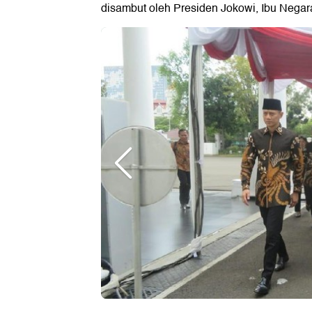
disambut oleh Presiden Jokowi, Ibu Nega