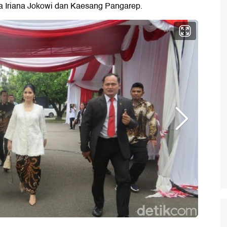
ra Iriana Jokowi dan Kaesang Pangarep.