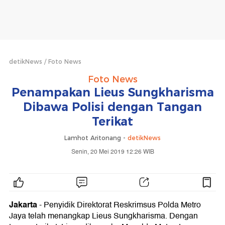
detikNews
Foto News
Foto News
Penampakan Lieus Sungkharisma
Dibawa Polisi dengan Tangan
Terikat
Lamhot Aritonang -
detikNews
Senin, 20 Mei 2019 12:26 WIB
Jakarta
- Penyidik Direktorat Reskrimsus Polda Metro
Jaya telah menangkap Lieus Sungkharisma. Dengan