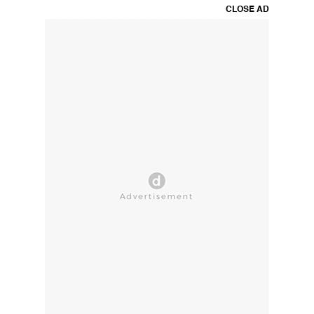
CLOSE AD