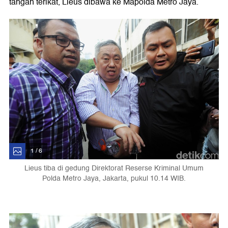
tangan terikat, Lieus dibawa ke Mapolda Metro Jaya.
1 / 6
Lieus tiba di gedung Direktorat Reserse Kriminal Umum
Polda Metro Jaya, Jakarta, pukul 10.14 WIB.