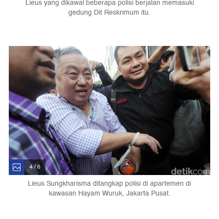
Lieus yang dikawal beberapa polisi berjalan memasuki
gedung Dit Reskrimum itu.
4 / 6
Lieus Sungkharisma ditangkap polisi di apartemen di
kawasan Hayam Wuruk, Jakarta Pusat.