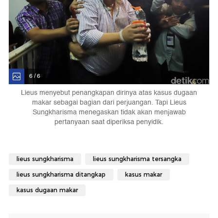
6 / 6
Lieus menyebut penangkapan dirinya atas kasus dugaan
makar sebagai bagian dari perjuangan. Tapi Lieus
Sungkharisma menegaskan tidak akan menjawab
pertanyaan saat diperiksa penyidik.
lieus sungkharisma
lieus sungkharisma tersangka
lieus sungkharisma ditangkap
kasus makar
kasus dugaan makar