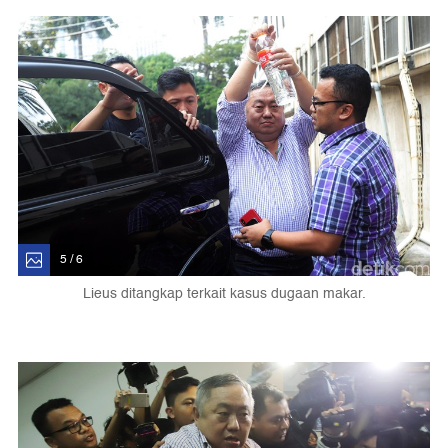
5 / 6
Lieus ditangkap terkait kasus dugaan makar.