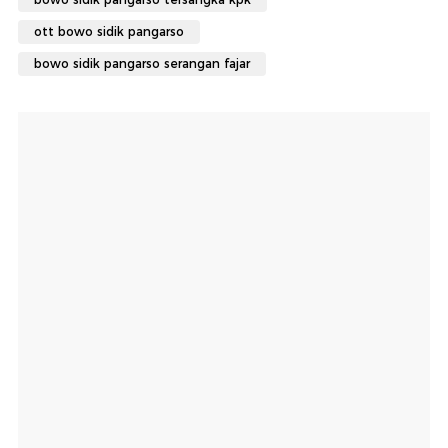
ott bowo sidik pangarso
bowo sidik pangarso serangan fajar