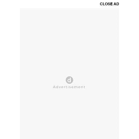
CLOSE AD