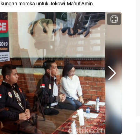
dukungan mereka untuk Jokowi-Ma'ruf Amin.