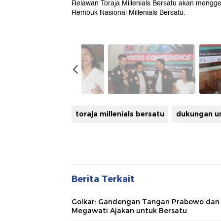
Relawan Toraja Millenials Bersatu akan menggel
Rembuk Nasional Millenials Bersatu.
toraja millenials bersatu
dukungan un
Berita Terkait
Golkar: Gandengan Tangan Prabowo dan
Megawati Ajakan untuk Bersatu