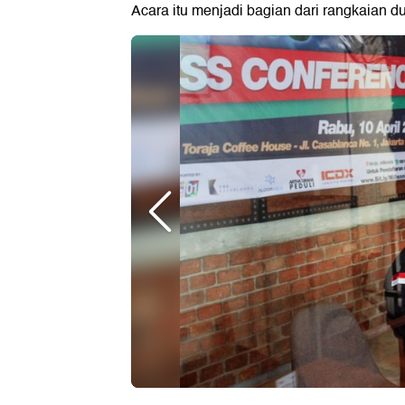
Acara itu menjadi bagian dari rangkaian 