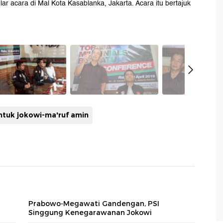
ar acara di Mal Kota Kasablanka, Jakarta. Acara itu bertajuk
tuk jokowi-ma'ruf amin
Prabowo-Megawati Gandengan, PSI
Singgung Kenegarawanan Jokowi