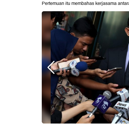
Pertemuan itu membahas kerjasama antar