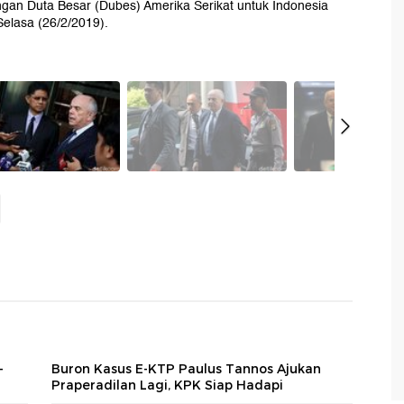
gan Duta Besar (Dubes) Amerika Serikat untuk Indonesia
elasa (26/2/2019).
-
Buron Kasus E-KTP Paulus Tannos Ajukan
Praperadilan Lagi, KPK Siap Hadapi