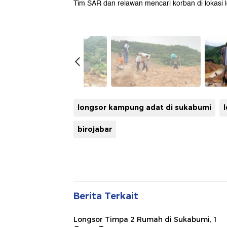
Tim SAR dan relawan mencari korban di lokasi
longsor kampung adat di sukabumi
birojabar
Berita Terkait
Longsor Timpa 2 Rumah di Sukabumi, 1