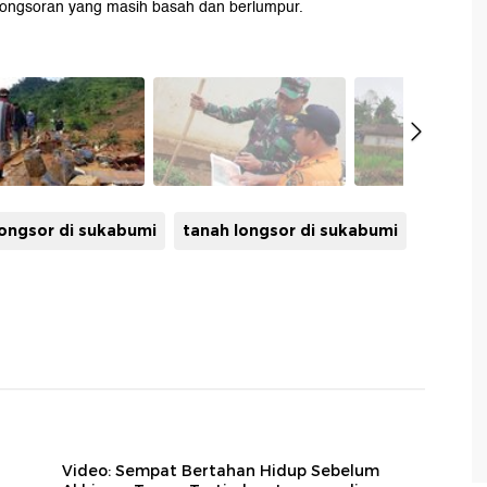
 longsoran yang masih basah dan berlumpur.
longsor di sukabumi
tanah longsor di sukabumi
Video: Sempat Bertahan Hidup Sebelum