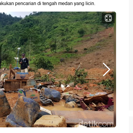
kukan pencarian di tengah medan yang licin.