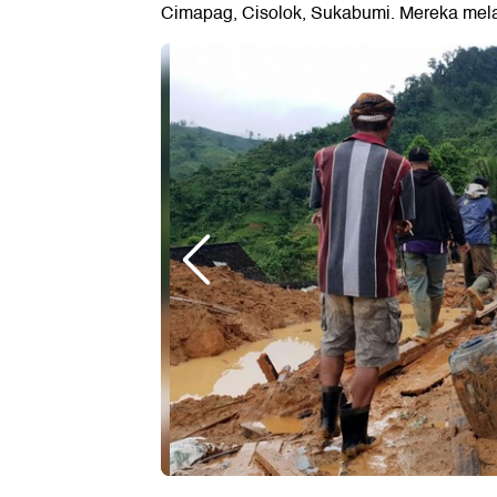
Cimapag, Cisolok, Sukabumi. Mereka mela