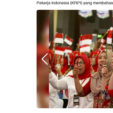
Pekerja Indonesia (KRPI) yang membahas 