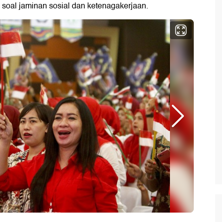
soal jaminan sosial dan ketenagakerjaan.