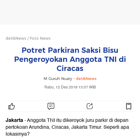
detikNews
Foto News
Potret Parkiran Saksi Bisu
Pengeroyokan Anggota TNI di
Ciracas
M Guruh Nuary -
detikNews
Rabu, 12 Des 2018 15:07 WIB
Jakarta
- Anggota TNI itu dikeroyok juru parkir di depan
pertokoan Arundina, Ciracas, Jakarta Timur. Seperti apa
lokasinya?