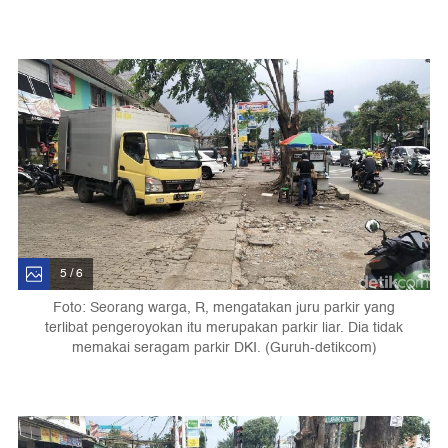
5 / 6
Foto: Seorang warga, R, mengatakan juru parkir yang
terlibat pengeroyokan itu merupakan parkir liar. Dia tidak
memakai seragam parkir DKI. (Guruh-detikcom)