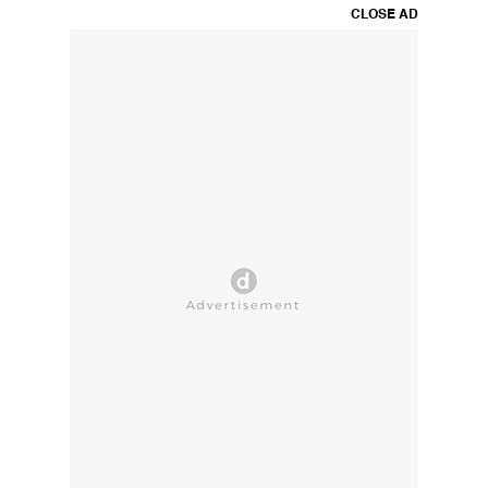
CLOSE AD