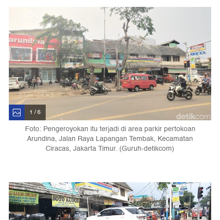
1 / 6
Foto: Pengeroyokan itu terjadi di area parkir pertokoan
Arundina, Jalan Raya Lapangan Tembak, Kecamatan
Ciracas, Jakarta Timur. (Guruh-detikcom)