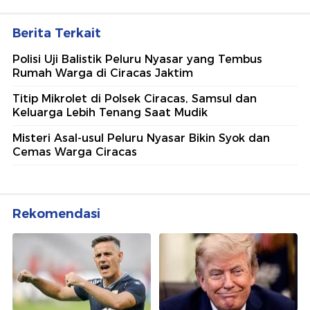
Berita Terkait
Polisi Uji Balistik Peluru Nyasar yang Tembus
Rumah Warga di Ciracas Jaktim
Titip Mikrolet di Polsek Ciracas, Samsul dan
Keluarga Lebih Tenang Saat Mudik
Misteri Asal-usul Peluru Nyasar Bikin Syok dan
Cemas Warga Ciracas
Rekomendasi