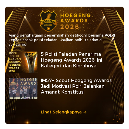
Ajang penghargaan persembahan detikcom bersama POLRI
kepada sosok polisi teladan. Usulkan polisi teladan di
sekitarmu!
5 Polisi Teladan Penerima
Hoegeng Awards 2026, Ini
Kategori dan Kiprahnya
IM57+ Sebut Hoegeng Awards
Jadi Motivasi Polri Jalankan
Amanat Konstitusi
Lihat Selengkapnya