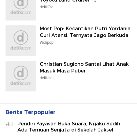
detikOto
Most Pop: Kecantikan Putri Yordania
Curi Atensi, Ternyata Jago Berkuda
Wolipop
Christian Sugiono Santai Lihat Anak
Masuk Masa Puber
detikHot
Berita Terpopuler
#1
Pendiri Yayasan Buka Suara, Ngaku Sedih
Ada Temuan Senjata di Sekolah Jaksel