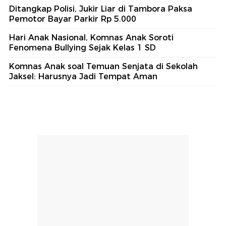
Ditangkap Polisi, Jukir Liar di Tambora Paksa
Pemotor Bayar Parkir Rp 5.000
Hari Anak Nasional, Komnas Anak Soroti
Fenomena Bullying Sejak Kelas 1 SD
Komnas Anak soal Temuan Senjata di Sekolah
Jaksel: Harusnya Jadi Tempat Aman