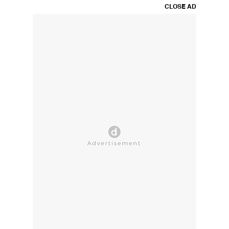
CLOSE AD