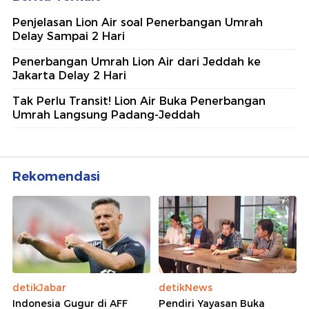
Penjelasan Lion Air soal Penerbangan Umrah
Delay Sampai 2 Hari
Penerbangan Umrah Lion Air dari Jeddah ke
Jakarta Delay 2 Hari
Tak Perlu Transit! Lion Air Buka Penerbangan
Umrah Langsung Padang-Jeddah
Rekomendasi
detikJabar
detikNews
Indonesia Gugur di AFF
Pendiri Yayasan Buka