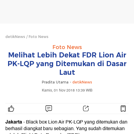
detikNews
Foto News
Foto News
Melihat Lebih Dekat FDR Lion Air
PK-LQP yang Ditemukan di Dasar
Laut
Pradita Utama -
detikNews
Kamis, 01 Nov 2018 13:39 WIB
Jakarta
- Black box Lion Air PK-LQP yang ditemukan dan
berhasil diangkat baru sebagian. Yang sudah ditemukan