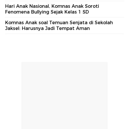
Hari Anak Nasional, Komnas Anak Soroti
Fenomena Bullying Sejak Kelas 1 SD
Komnas Anak soal Temuan Senjata di Sekolah
Jaksel: Harusnya Jadi Tempat Aman