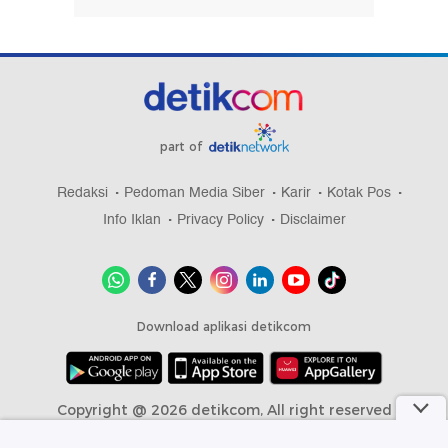
part of
Redaksi
Pedoman Media Siber
Karir
Kotak Pos
Info Iklan
Privacy Policy
Disclaimer
Download aplikasi detikcom
Copyright @ 2026 detikcom, All right reserved