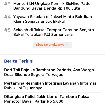
#3
Menteri LH Ungkap Pemilik SixNine Padel
Bandung Bayar Denda Rp 100 Juta
#4
Yayasan Sekolah di Jaksel Minta Buktikan
Klaim Senjata untuk Ekskul
#5
Sekolah di Jaksel Tempat Temuan Senjata
Bakal Terapkan PJJ Sementara
Lihat Selengkapnya
Berita Terkini
Dari Tali Baja ke Jembatan Perintis, Asa Warga
Desa Sikundo Segera Terwujud
Pertamina Resmikan Integrasi Layanan Informasi
Publik, Ini Tujuannya
Ditangkap Polisi, Jukir Liar di Tambora Paksa
Pemotor Bayar Parkir Rp 5.000