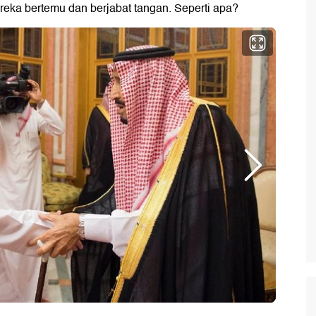
ka bertemu dan berjabat tangan. Seperti apa?