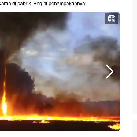
aran di pabrik. Begini penampakannya: